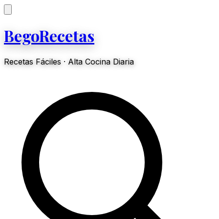
BegoRecetas
Recetas Fáciles · Alta Cocina Diaria