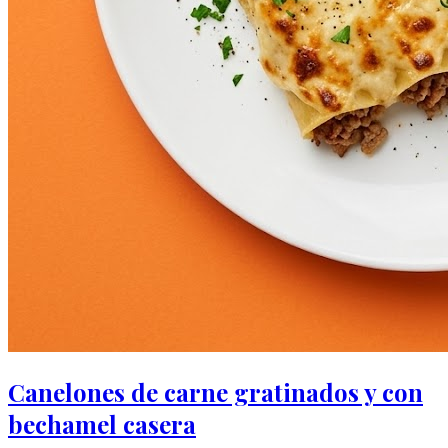
Canelones de carne gratinados y con
bechamel casera