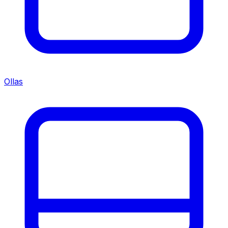
Ollas