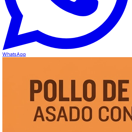
WhatsApp