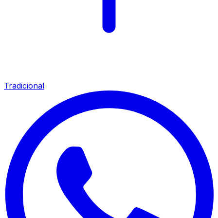
Tradicional