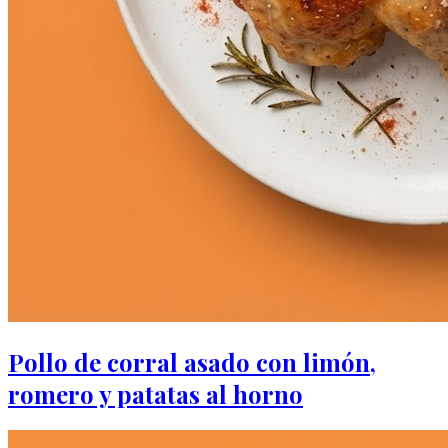
Pollo de corral asado con limón,
romero y patatas al horno