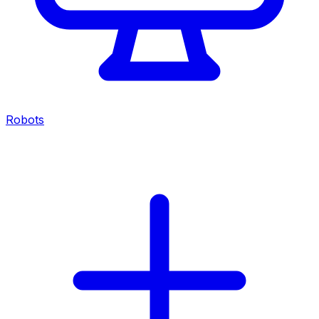
Robots