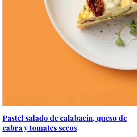
Pastel salado de calabacín, queso de
cabra y tomates secos