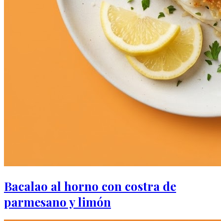
Bacalao al horno con costra de
parmesano y limón