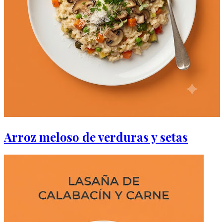
Arroz meloso de verduras y setas