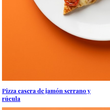
Pizza casera de jamón serrano y
rúcula