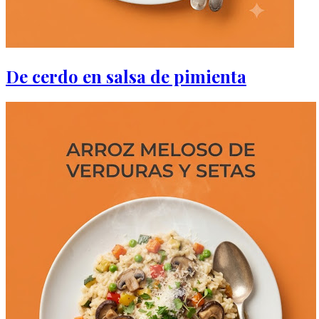
De cerdo en salsa de pimienta