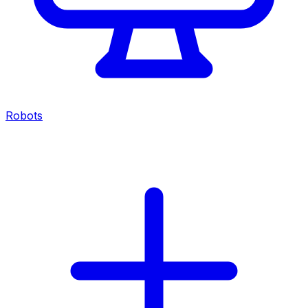
Robots