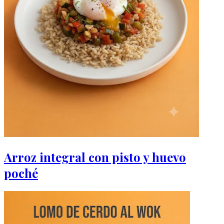
Arroz integral con pisto y huevo
poché