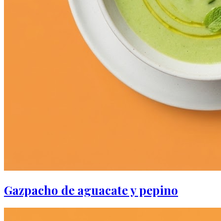
Gazpacho de aguacate y pepino