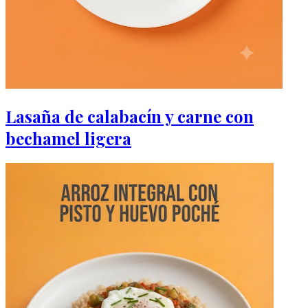
Lasaña de calabacín y carne con
bechamel ligera