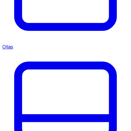
Ollas