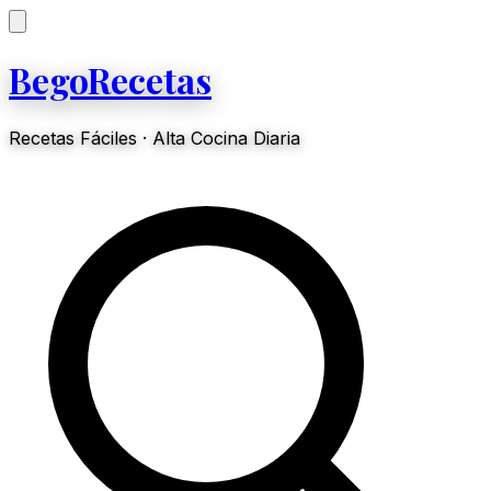
BegoRecetas
Recetas Fáciles · Alta Cocina Diaria