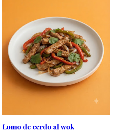
Lomo de cerdo al wok