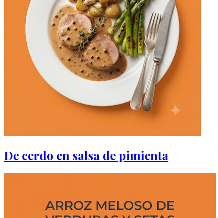
De cerdo en salsa de pimienta