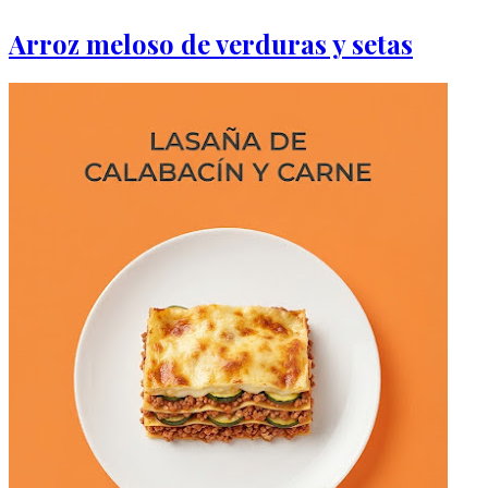
Arroz meloso de verduras y setas