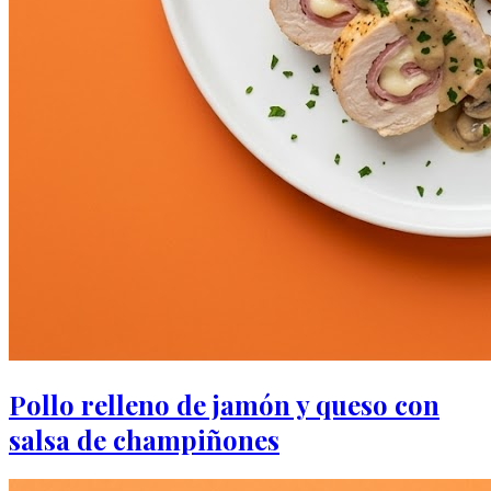
Pollo relleno de jamón y queso con
salsa de champiñones