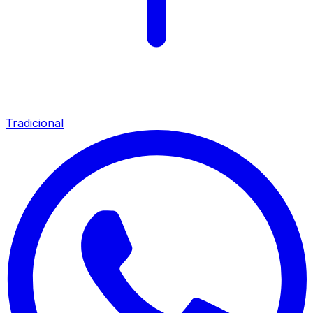
Tradicional