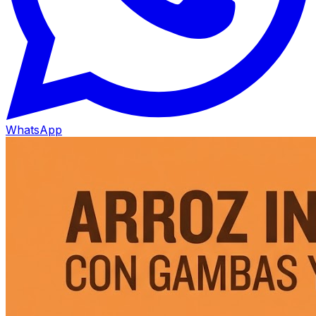
WhatsApp