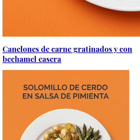
Canelones de carne gratinados y con
bechamel casera