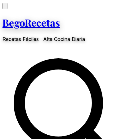
BegoRecetas
Recetas Fáciles · Alta Cocina Diaria