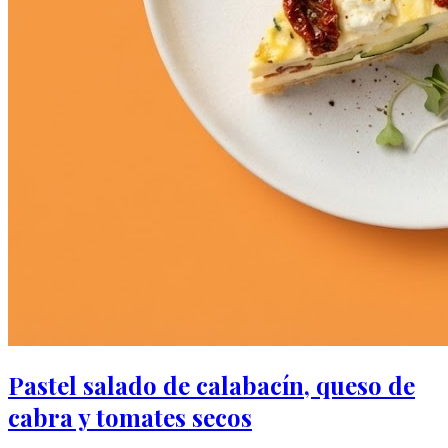
Pastel salado de calabacín, queso de
cabra y tomates secos