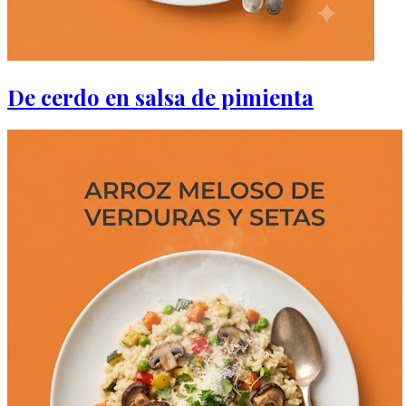
De cerdo en salsa de pimienta