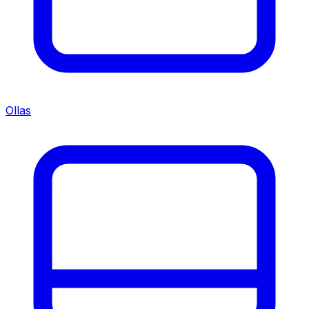
Ollas