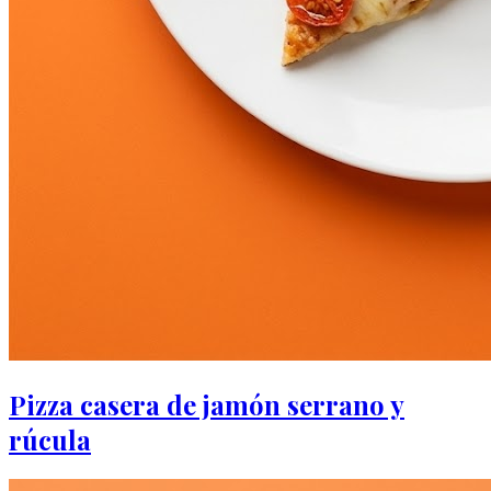
Pizza casera de jamón serrano y
rúcula