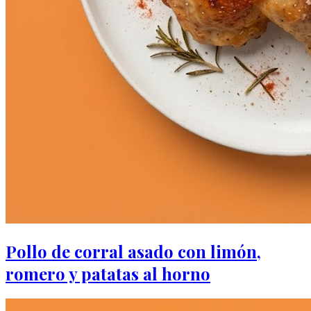
Pollo de corral asado con limón,
romero y patatas al horno