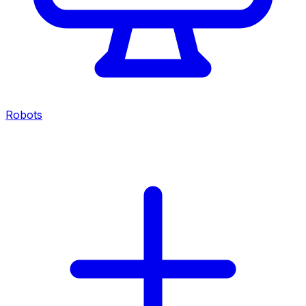
Robots