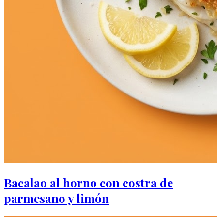
Bacalao al horno con costra de
parmesano y limón