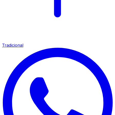
Tradicional