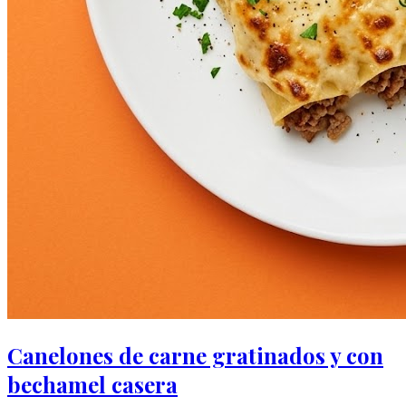
Canelones de carne gratinados y con
bechamel casera