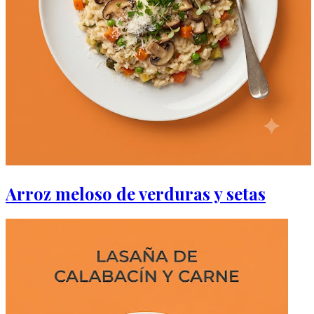
Arroz meloso de verduras y setas