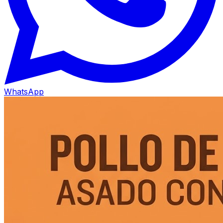
WhatsApp