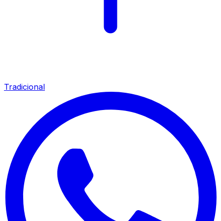
Tradicional