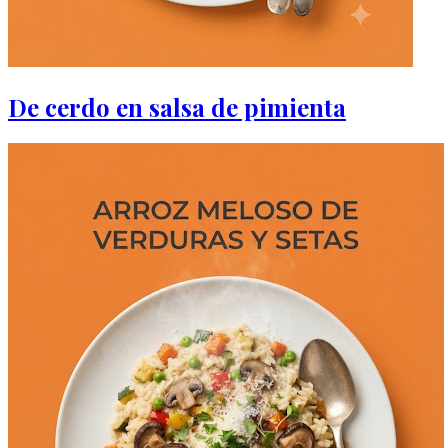
De cerdo en salsa de pimienta