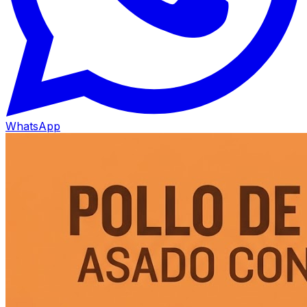
WhatsApp