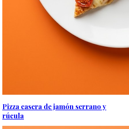
Pizza casera de jamón serrano y
rúcula