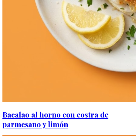
Bacalao al horno con costra de
parmesano y limón