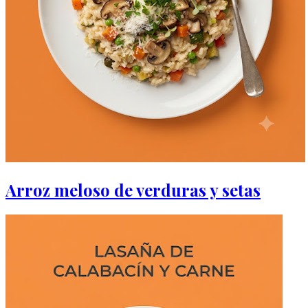
Arroz meloso de verduras y setas