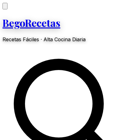
BegoRecetas
Recetas Fáciles · Alta Cocina Diaria