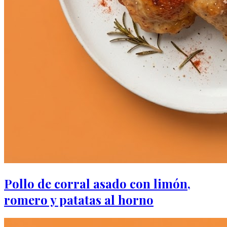
Pollo de corral asado con limón,
romero y patatas al horno