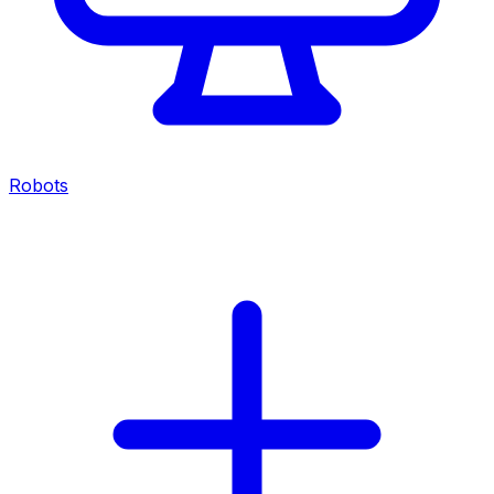
Robots