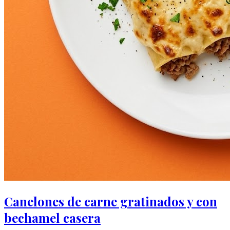
Canelones de carne gratinados y con
bechamel casera