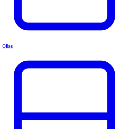
Ollas