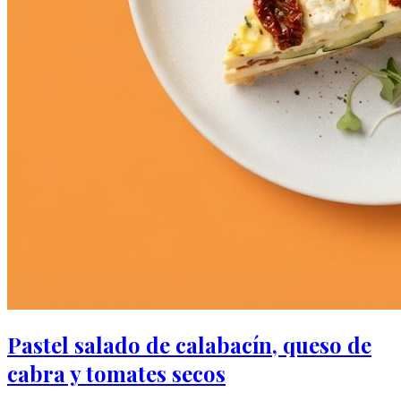
Pastel salado de calabacín, queso de
cabra y tomates secos