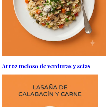
Arroz meloso de verduras y setas