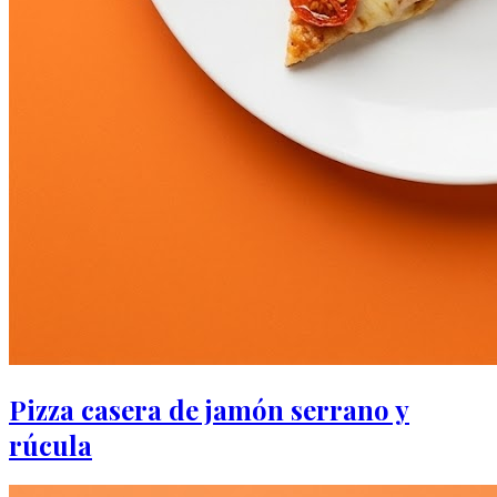
Pizza casera de jamón serrano y
rúcula