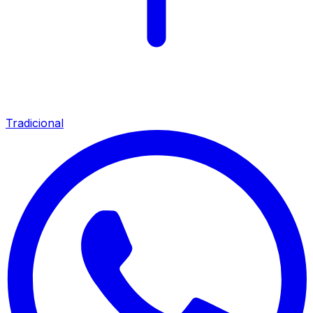
Tradicional