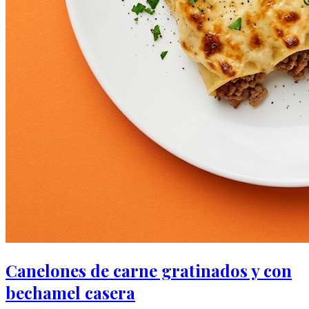
Canelones de carne gratinados y con
bechamel casera