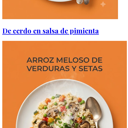
De cerdo en salsa de pimienta