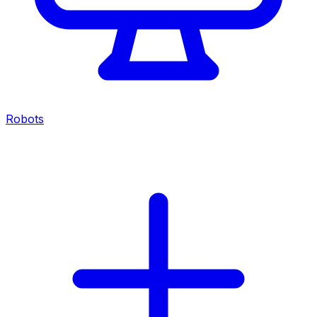
Robots