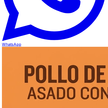
WhatsApp