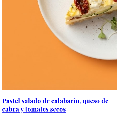
Pastel salado de calabacín, queso de
cabra y tomates secos