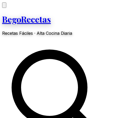
BegoRecetas
Recetas Fáciles · Alta Cocina Diaria