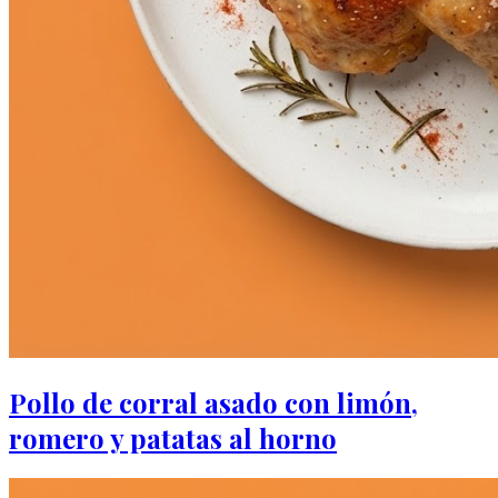
Pollo de corral asado con limón,
romero y patatas al horno