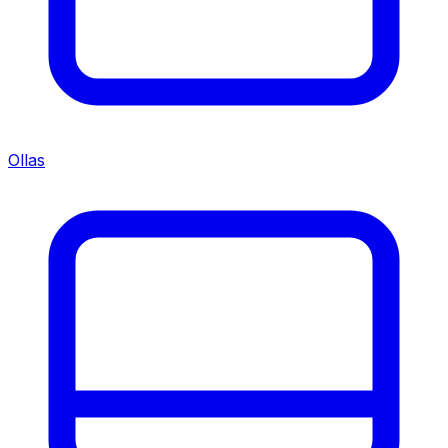
Ollas