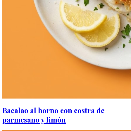
Bacalao al horno con costra de
parmesano y limón