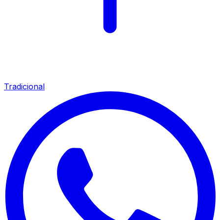
Tradicional