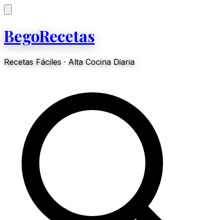
BegoRecetas
Recetas Fáciles · Alta Cocina Diaria