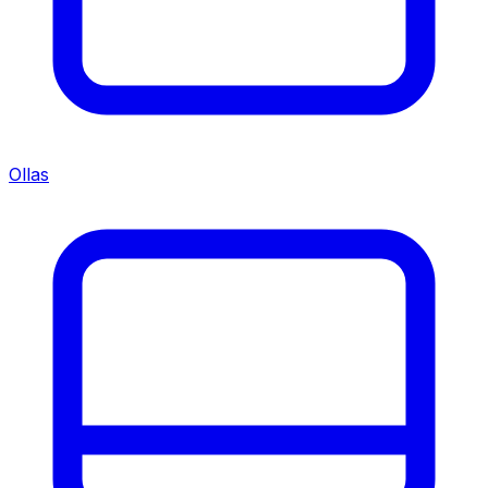
Ollas