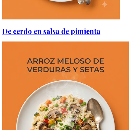
De cerdo en salsa de pimienta