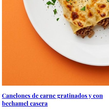
Canelones de carne gratinados y con
bechamel casera