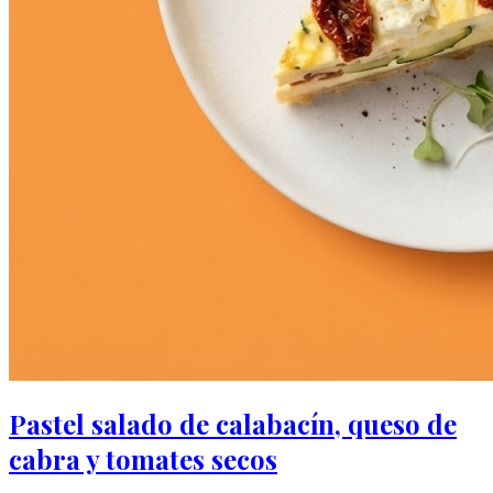
Pastel salado de calabacín, queso de
cabra y tomates secos