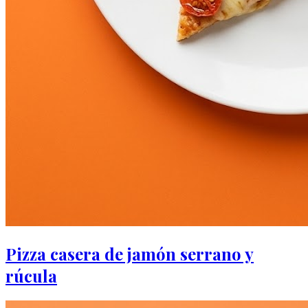
Pizza casera de jamón serrano y
rúcula