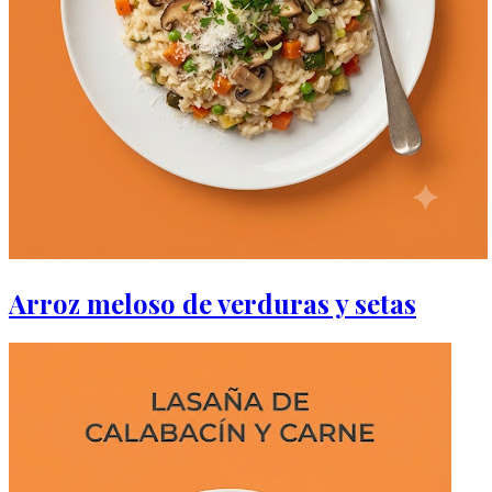
Arroz meloso de verduras y setas