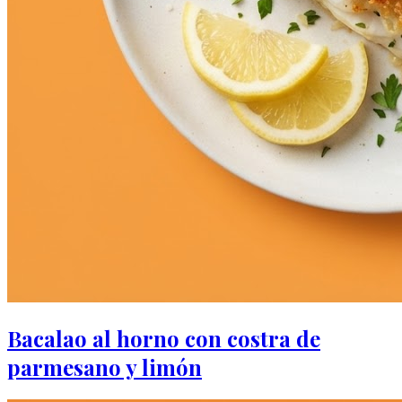
Bacalao al horno con costra de
parmesano y limón