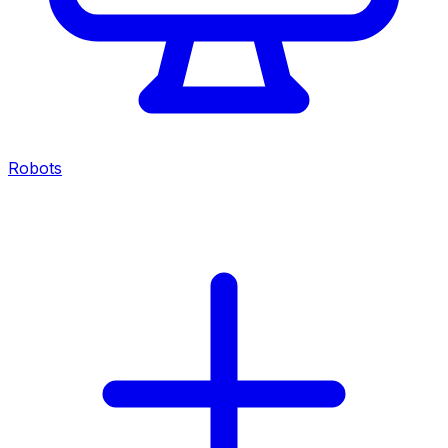
Robots