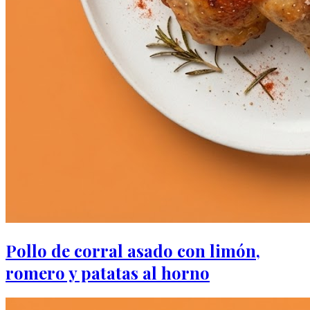
Pollo de corral asado con limón,
romero y patatas al horno