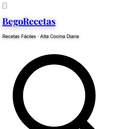
BegoRecetas
Recetas Fáciles · Alta Cocina Diaria