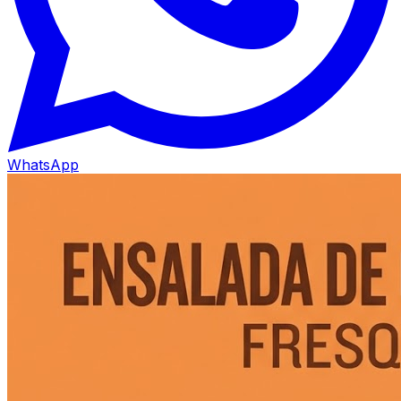
WhatsApp