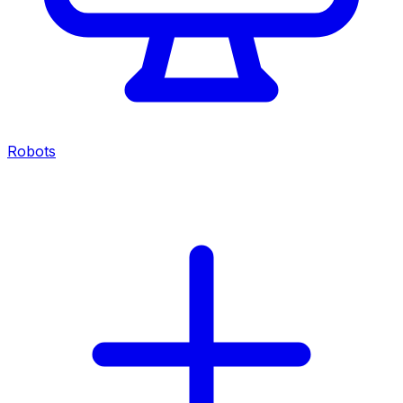
Robots