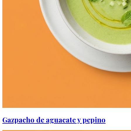
Gazpacho de aguacate y pepino