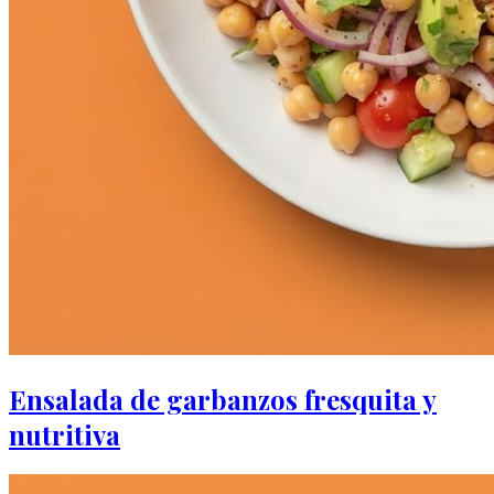
Ensalada de garbanzos fresquita y
nutritiva