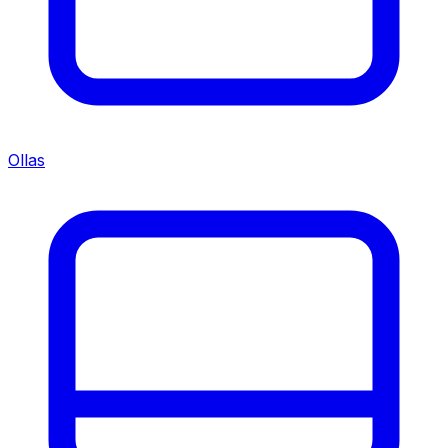
Ollas