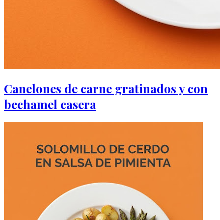
Canelones de carne gratinados y con
bechamel casera