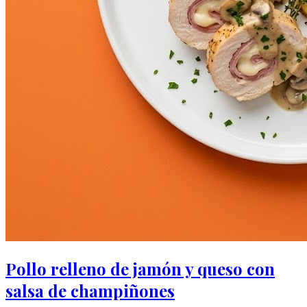
Pollo relleno de jamón y queso con
salsa de champiñones