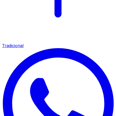
Tradicional