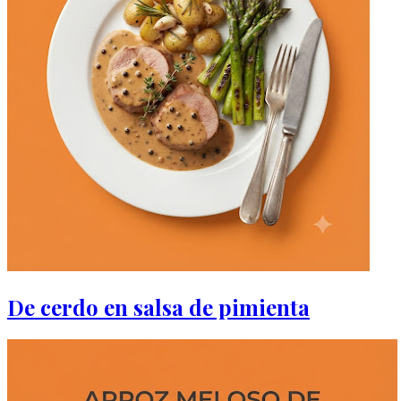
De cerdo en salsa de pimienta