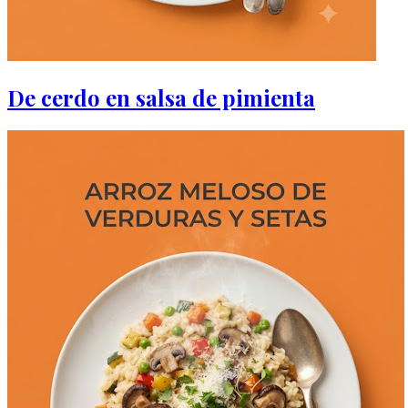
De cerdo en salsa de pimienta