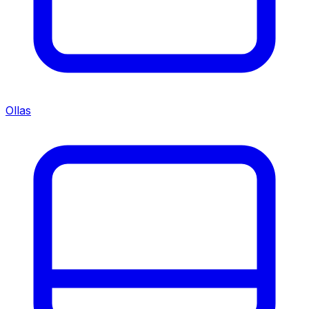
Ollas