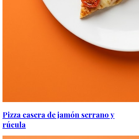
Pizza casera de jamón serrano y
rúcula