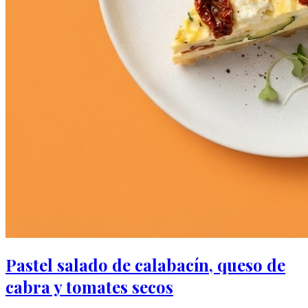
Pastel salado de calabacín, queso de
cabra y tomates secos