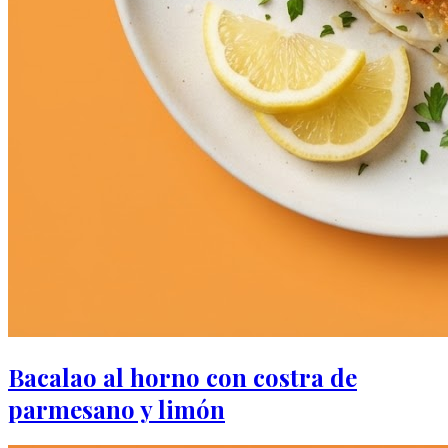
Bacalao al horno con costra de
parmesano y limón