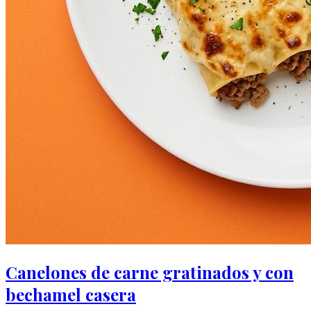
Canelones de carne gratinados y con
bechamel casera