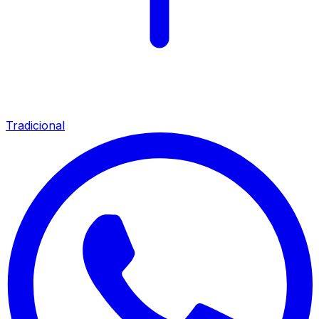
Tradicional