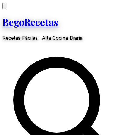
BegoRecetas
Recetas Fáciles · Alta Cocina Diaria