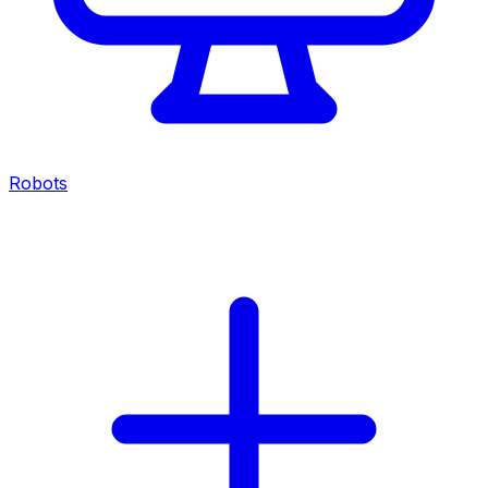
Robots