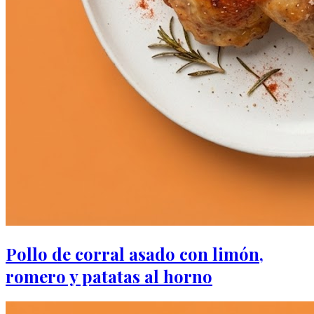
Pollo de corral asado con limón,
romero y patatas al horno