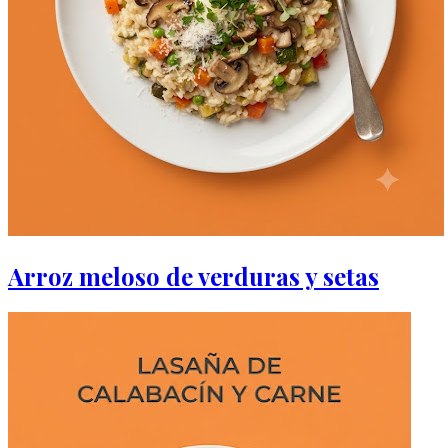
Arroz meloso de verduras y setas