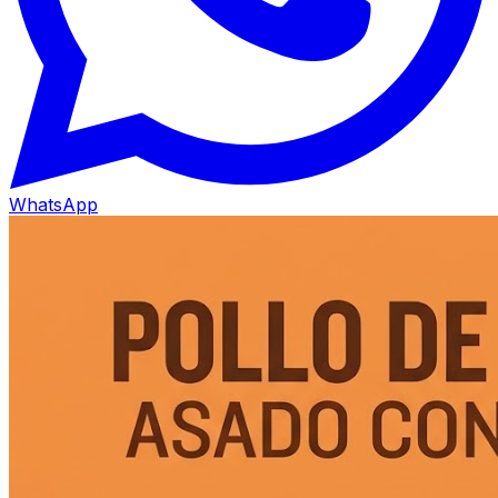
WhatsApp