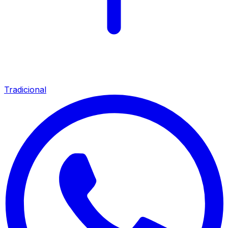
Tradicional