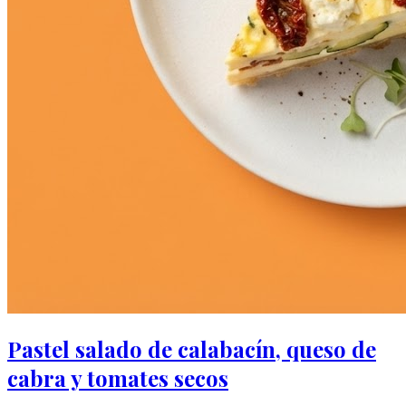
Pastel salado de calabacín, queso de
cabra y tomates secos