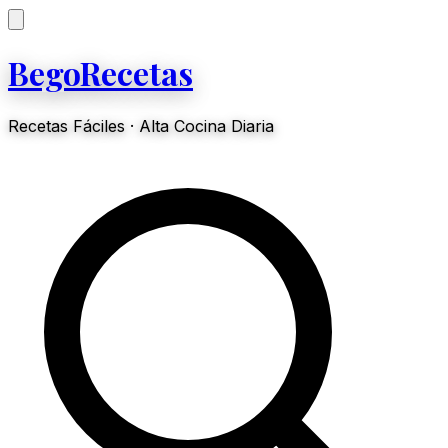
BegoRecetas
Recetas Fáciles · Alta Cocina Diaria