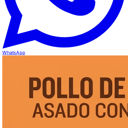
WhatsApp