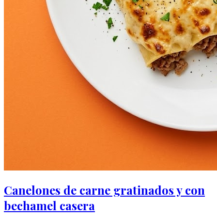
Canelones de carne gratinados y con
bechamel casera