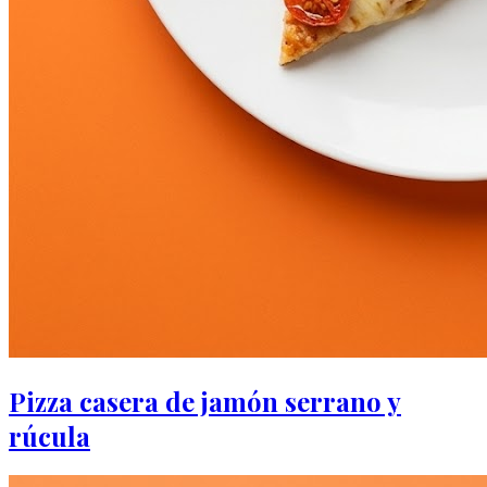
Pizza casera de jamón serrano y
rúcula