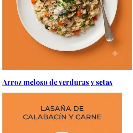
Arroz meloso de verduras y setas