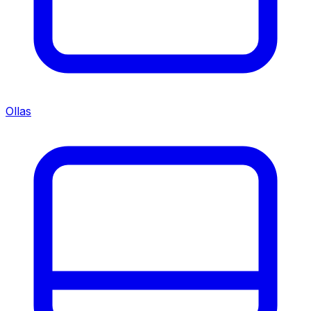
Ollas