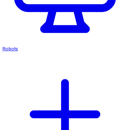
Robots