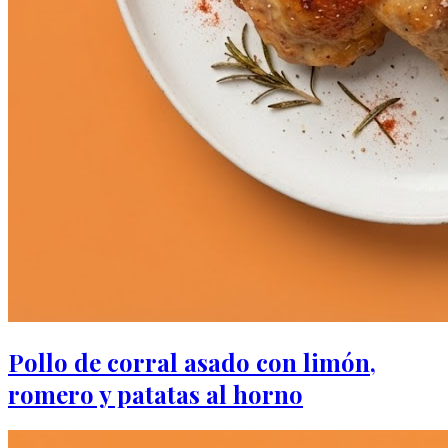
Pollo de corral asado con limón,
romero y patatas al horno