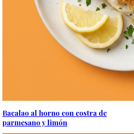
Bacalao al horno con costra de
parmesano y limón