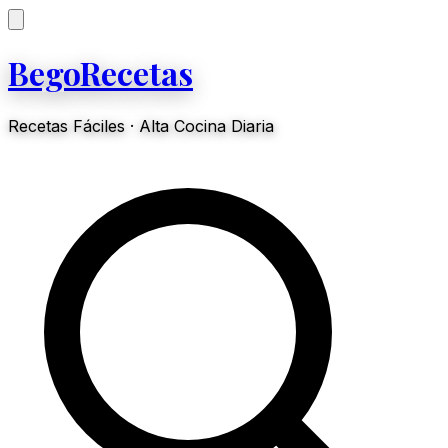
BegoRecetas
Recetas Fáciles · Alta Cocina Diaria