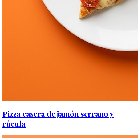
Pizza casera de jamón serrano y
rúcula