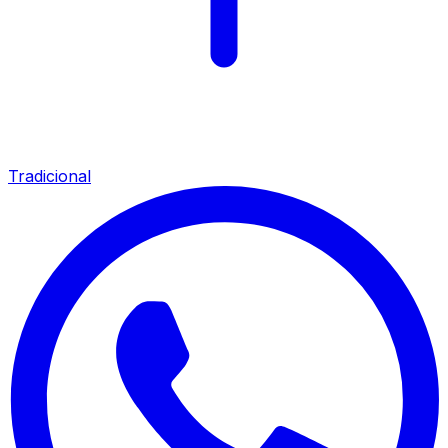
Tradicional