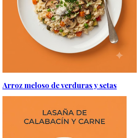
Arroz meloso de verduras y setas