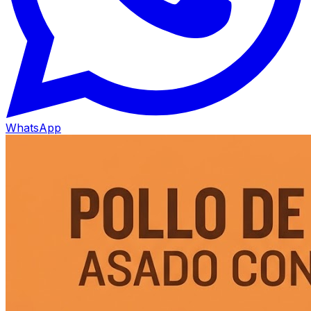
WhatsApp