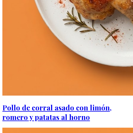
Pollo de corral asado con limón,
romero y patatas al horno