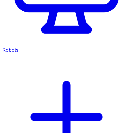
Robots