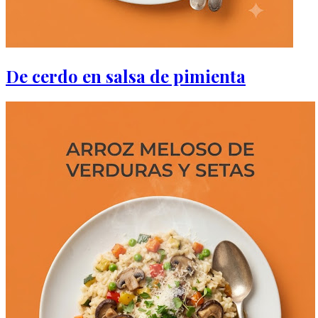
De cerdo en salsa de pimienta