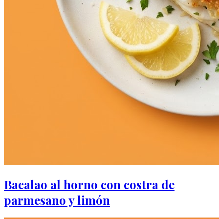
Bacalao al horno con costra de
parmesano y limón