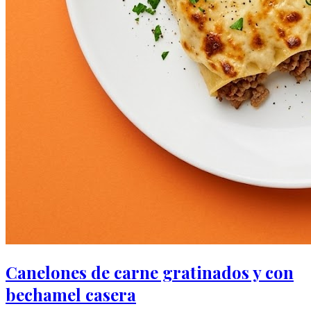
Canelones de carne gratinados y con
bechamel casera