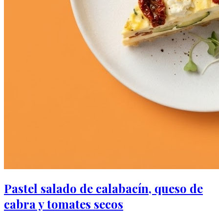
Pastel salado de calabacín, queso de
cabra y tomates secos