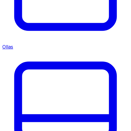
Ollas