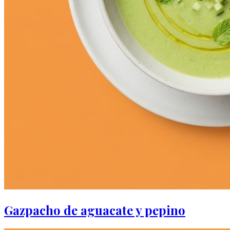
Gazpacho de aguacate y pepino