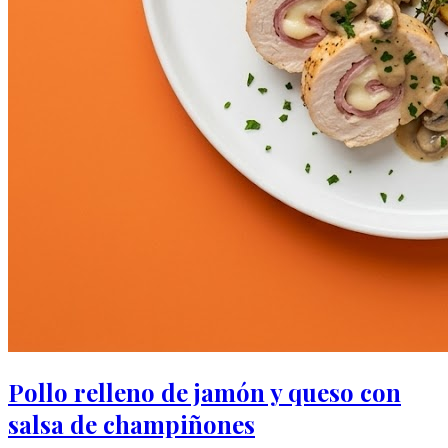
Pollo relleno de jamón y queso con
salsa de champiñones