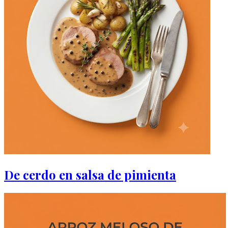
De cerdo en salsa de pimienta