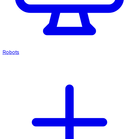
Robots