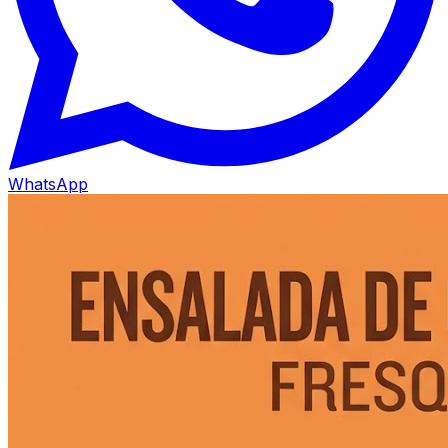
WhatsApp