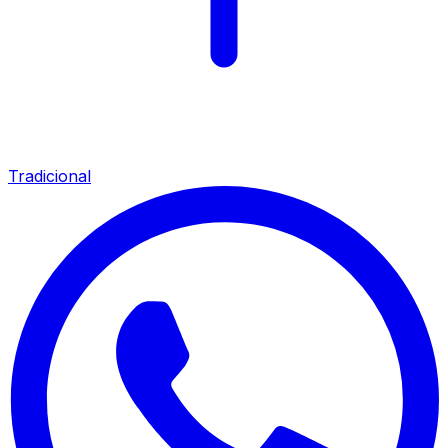
Tradicional