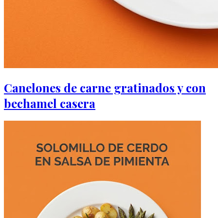
Canelones de carne gratinados y con
bechamel casera