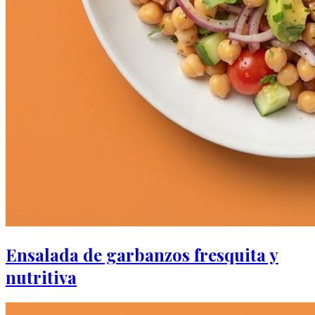
Ensalada de garbanzos fresquita y
nutritiva