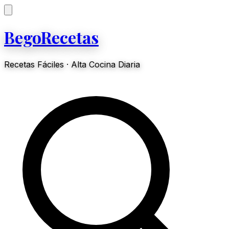
BegoRecetas
Recetas Fáciles · Alta Cocina Diaria