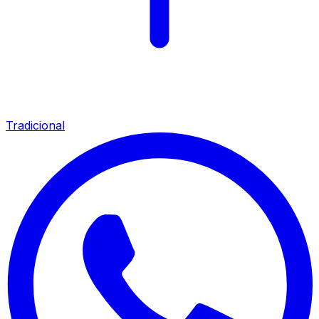
Tradicional