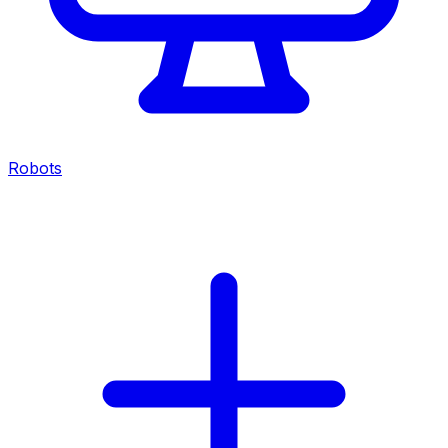
Robots