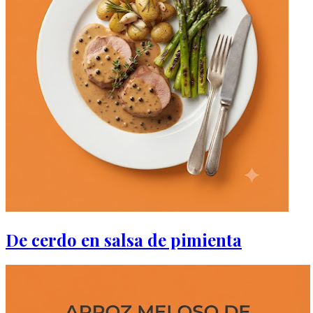
De cerdo en salsa de pimienta