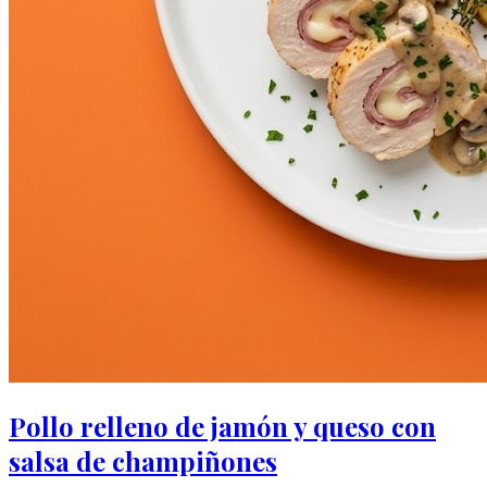
Pollo relleno de jamón y queso con
salsa de champiñones