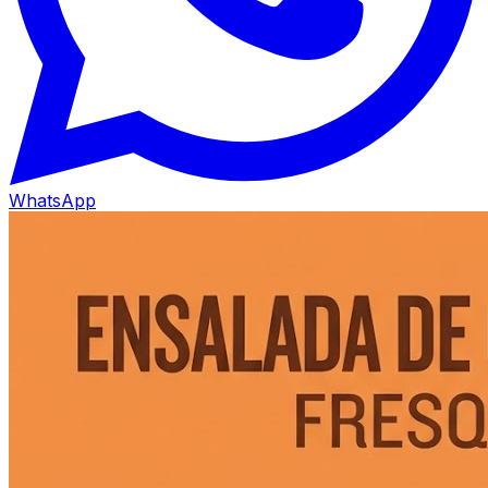
WhatsApp