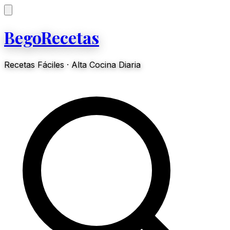
BegoRecetas
Recetas Fáciles · Alta Cocina Diaria