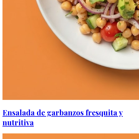
Ensalada de garbanzos fresquita y
nutritiva