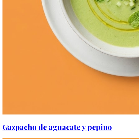
Gazpacho de aguacate y pepino