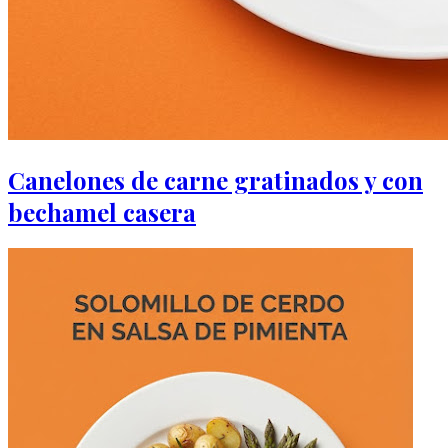
Canelones de carne gratinados y con
bechamel casera