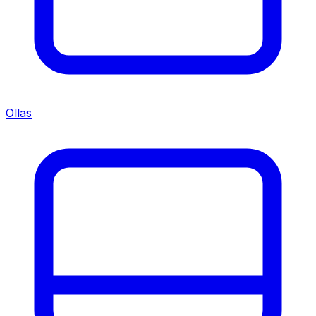
Ollas