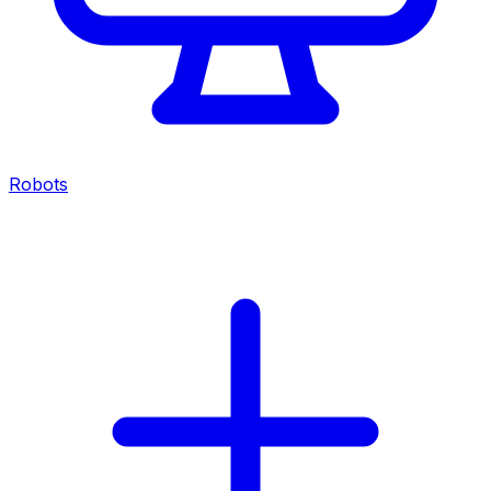
Robots