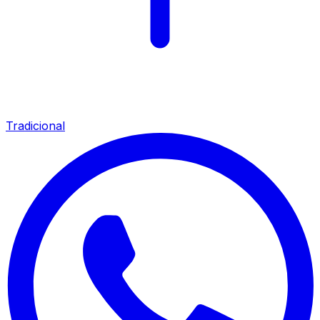
Tradicional