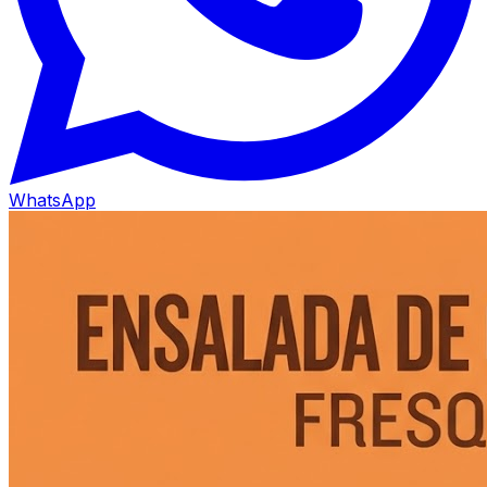
WhatsApp