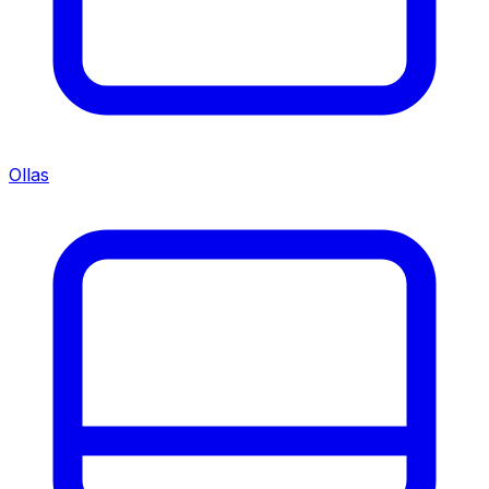
Ollas