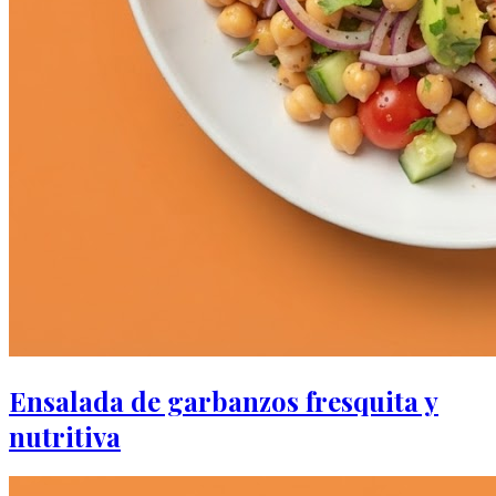
Ensalada de garbanzos fresquita y
nutritiva