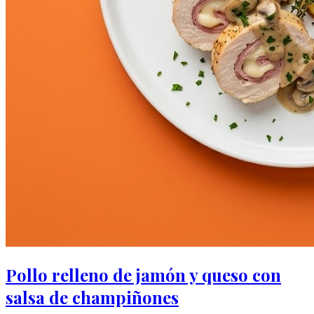
Pollo relleno de jamón y queso con
salsa de champiñones