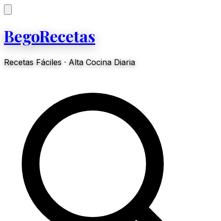
BegoRecetas
Recetas Fáciles · Alta Cocina Diaria