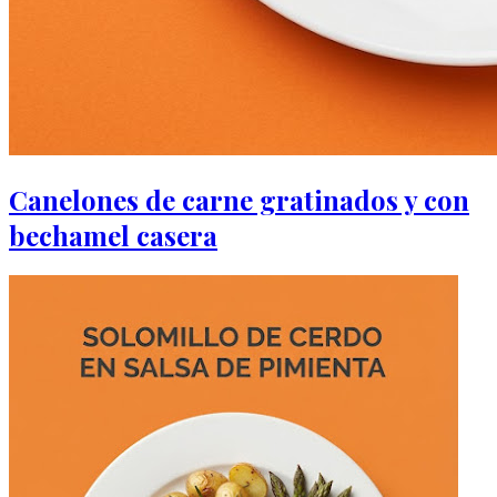
Canelones de carne gratinados y con
bechamel casera