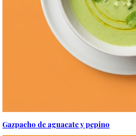
Gazpacho de aguacate y pepino