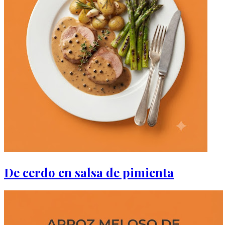
De cerdo en salsa de pimienta