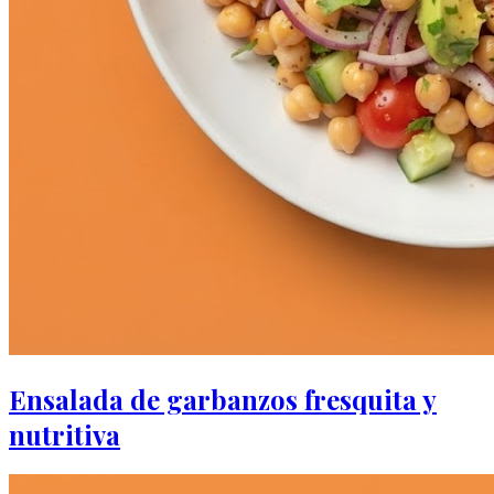
Ensalada de garbanzos fresquita y
nutritiva