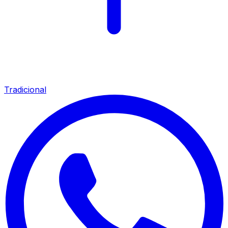
Tradicional