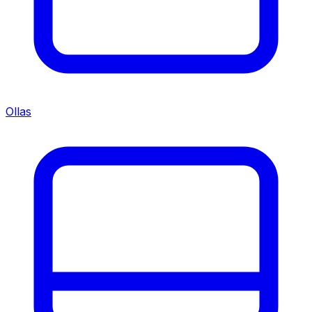
Ollas