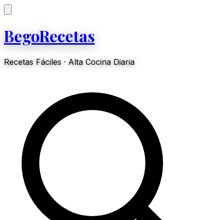
BegoRecetas
Recetas Fáciles · Alta Cocina Diaria