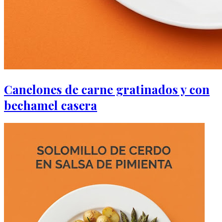
Canelones de carne gratinados y con
bechamel casera