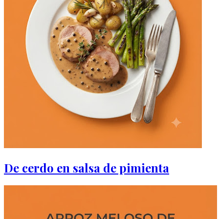
De cerdo en salsa de pimienta