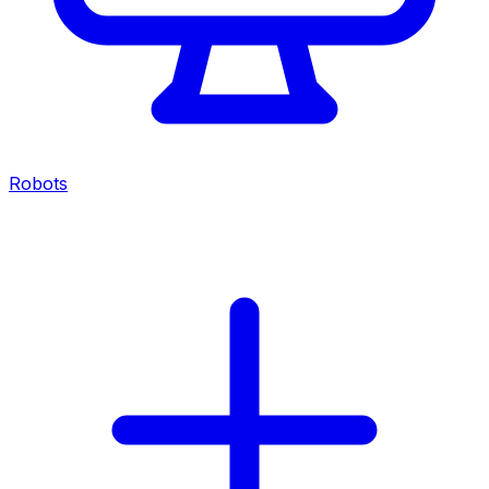
Robots