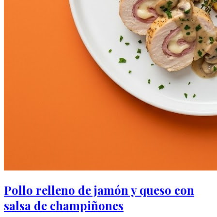
Pollo relleno de jamón y queso con
salsa de champiñones