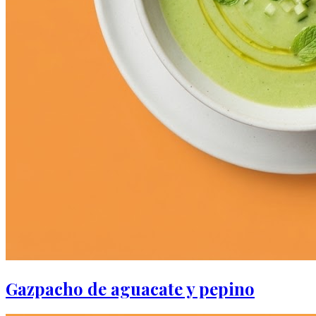
Gazpacho de aguacate y pepino