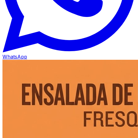
WhatsApp