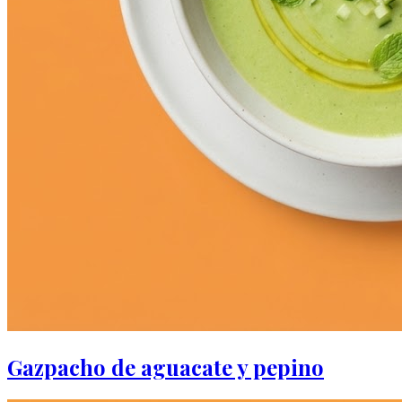
Gazpacho de aguacate y pepino