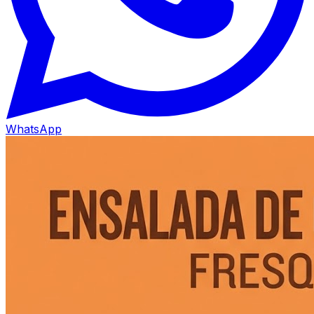
WhatsApp