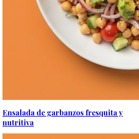
Ensalada de garbanzos fresquita y
nutritiva