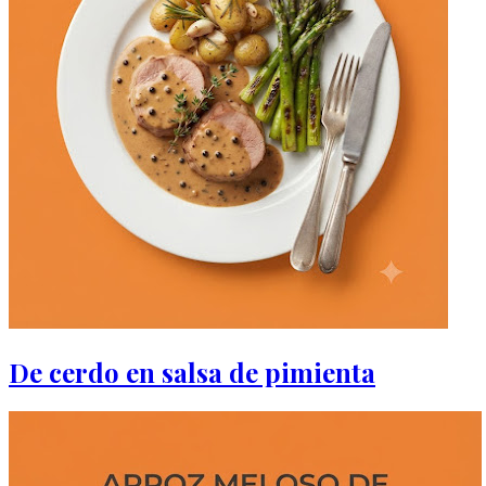
De cerdo en salsa de pimienta