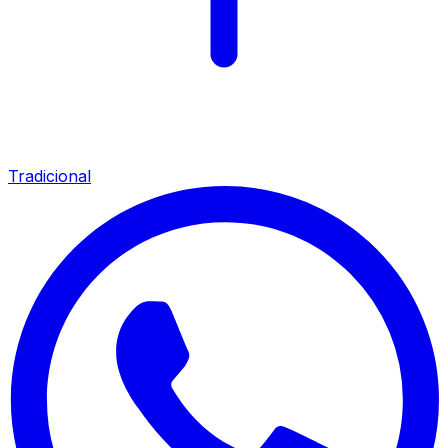
Tradicional