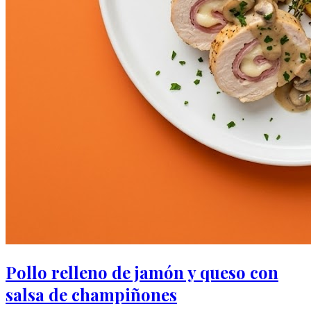
Pollo relleno de jamón y queso con
salsa de champiñones