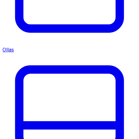
Ollas