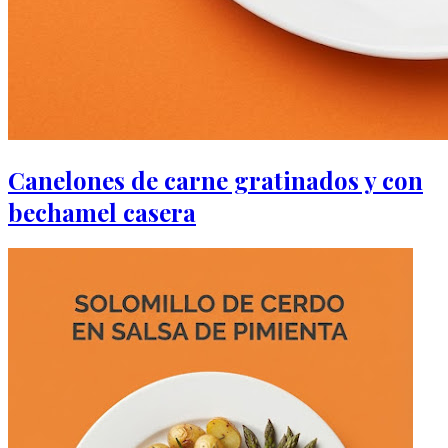
Canelones de carne gratinados y con
bechamel casera