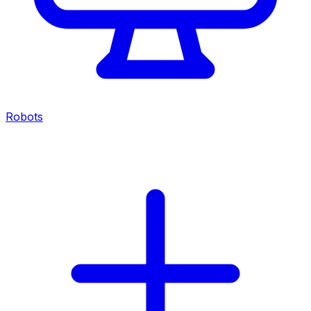
Robots