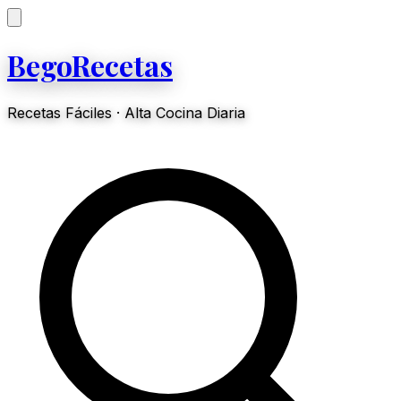
BegoRecetas
Recetas Fáciles · Alta Cocina Diaria