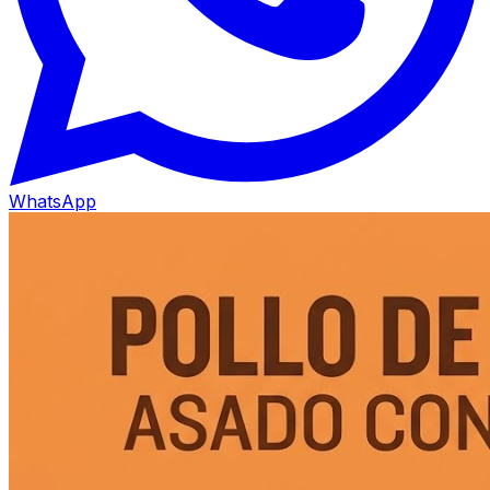
WhatsApp