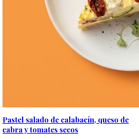
Pastel salado de calabacín, queso de
cabra y tomates secos