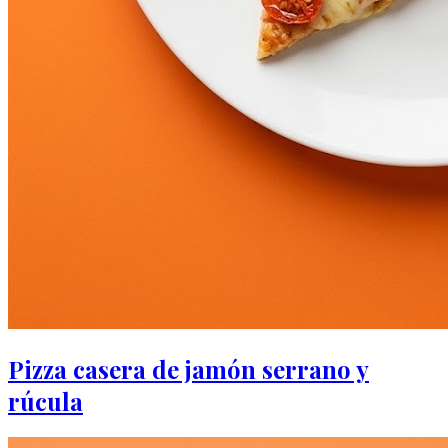
Pizza casera de jamón serrano y
rúcula