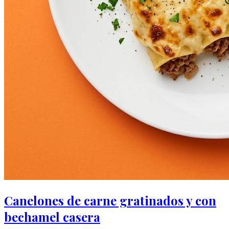
Canelones de carne gratinados y con
bechamel casera