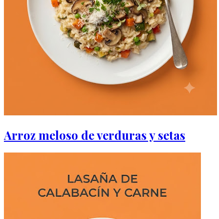
Arroz meloso de verduras y setas