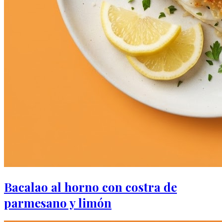
Bacalao al horno con costra de
parmesano y limón