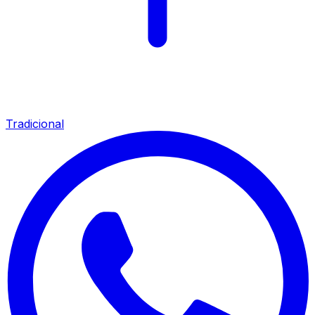
Tradicional