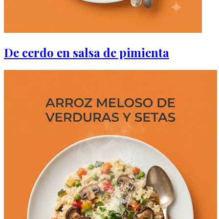
De cerdo en salsa de pimienta