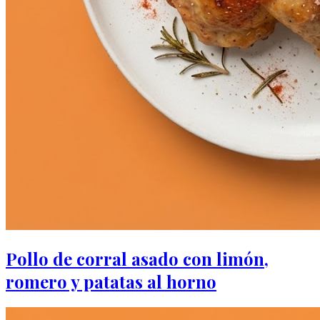
Pollo de corral asado con limón,
romero y patatas al horno