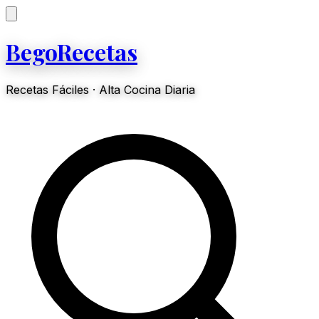
BegoRecetas
Recetas Fáciles · Alta Cocina Diaria