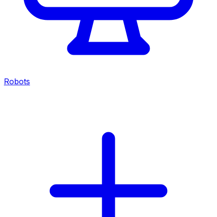
Robots