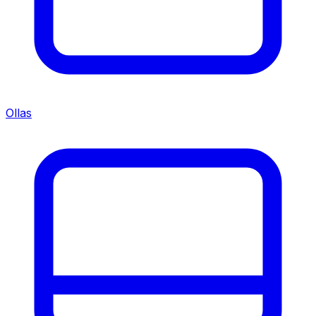
Ollas