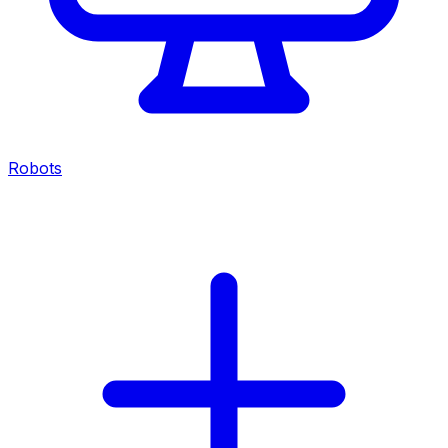
Robots