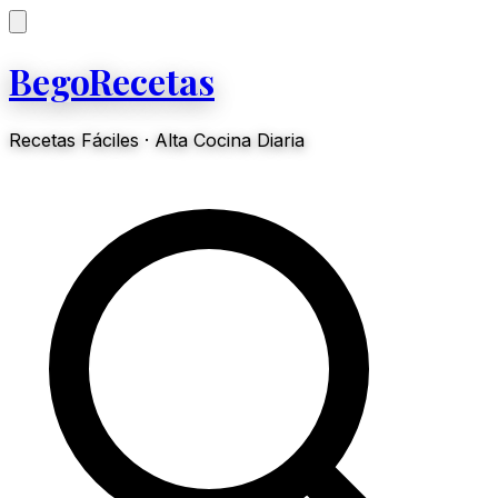
BegoRecetas
Recetas Fáciles · Alta Cocina Diaria