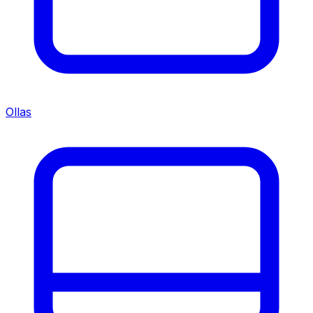
Ollas