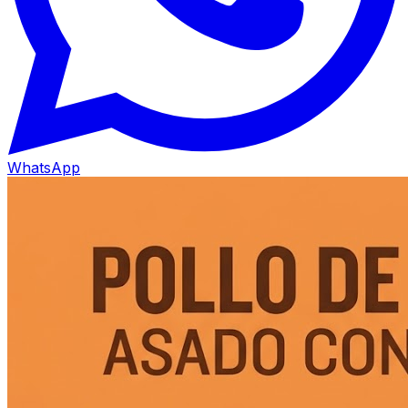
WhatsApp