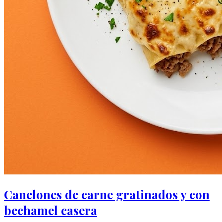
Canelones de carne gratinados y con
bechamel casera