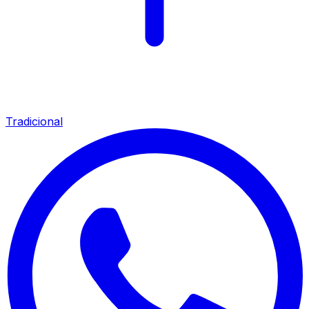
Tradicional