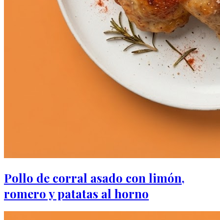
Pollo de corral asado con limón,
romero y patatas al horno