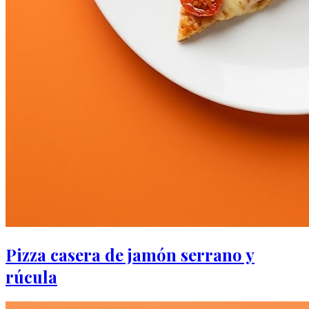
Pizza casera de jamón serrano y
rúcula