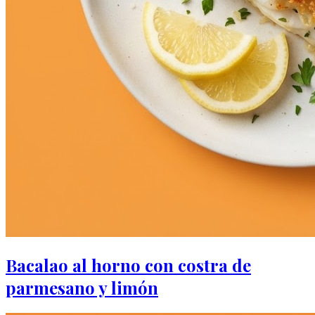
Bacalao al horno con costra de
parmesano y limón