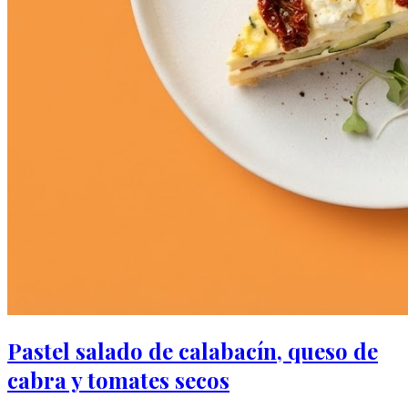
Pastel salado de calabacín, queso de
cabra y tomates secos