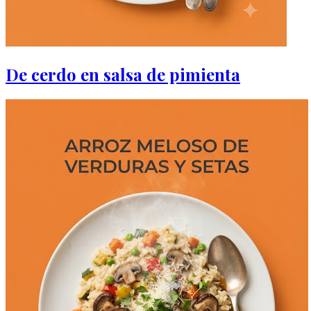
De cerdo en salsa de pimienta