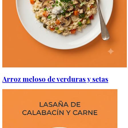
Arroz meloso de verduras y setas