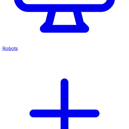
Robots