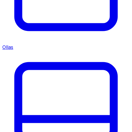
Ollas