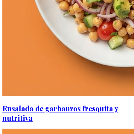
Ensalada de garbanzos fresquita y
nutritiva