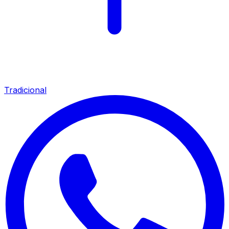
Tradicional