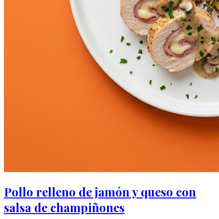
Pollo relleno de jamón y queso con
salsa de champiñones