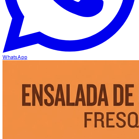
WhatsApp