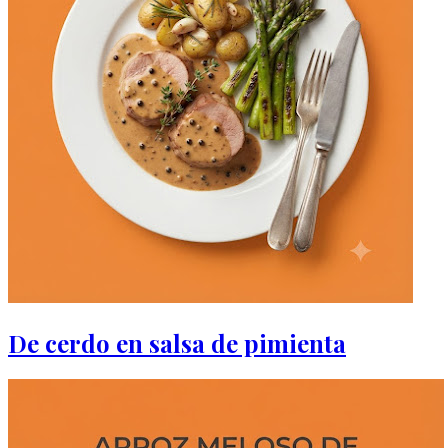
De cerdo en salsa de pimienta