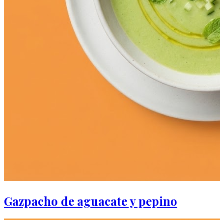
Gazpacho de aguacate y pepino