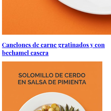
Canelones de carne gratinados y con
bechamel casera