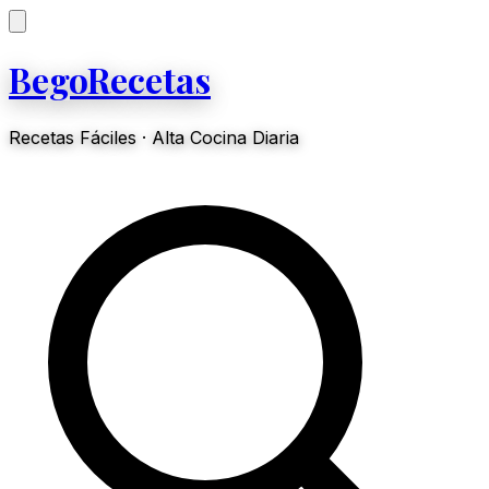
BegoRecetas
Recetas Fáciles · Alta Cocina Diaria