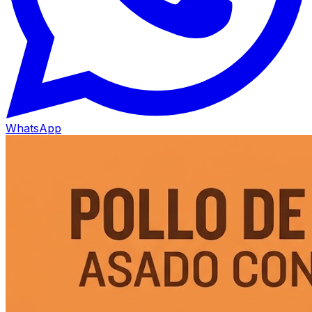
WhatsApp