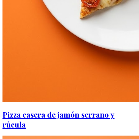
Pizza casera de jamón serrano y
rúcula