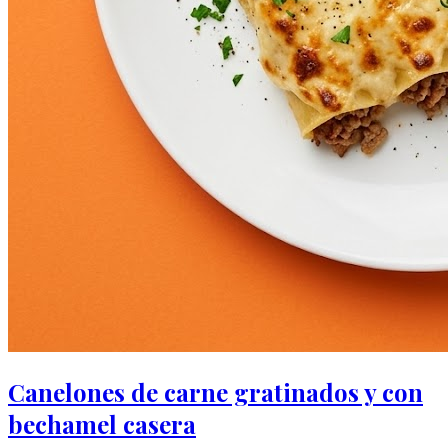
Canelones de carne gratinados y con
bechamel casera