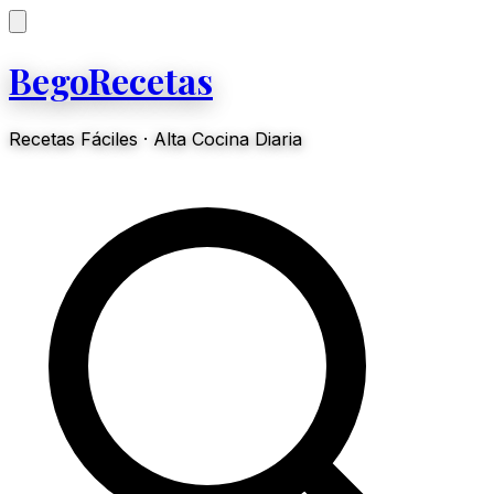
BegoRecetas
Recetas Fáciles · Alta Cocina Diaria