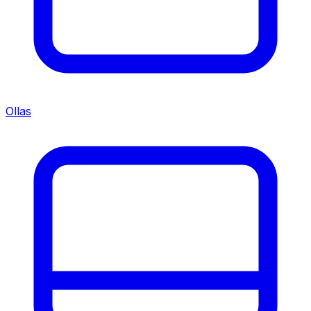
Ollas