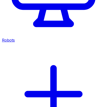
Robots