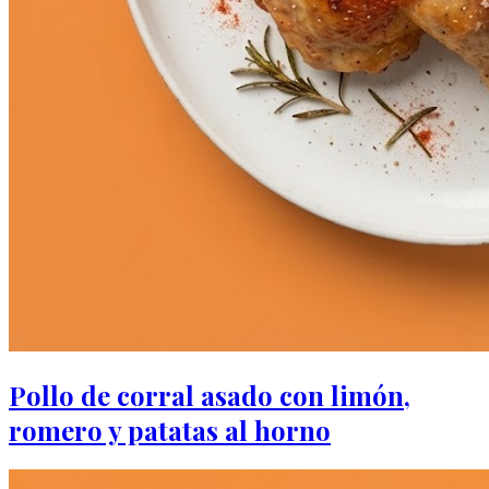
Pollo de corral asado con limón,
romero y patatas al horno