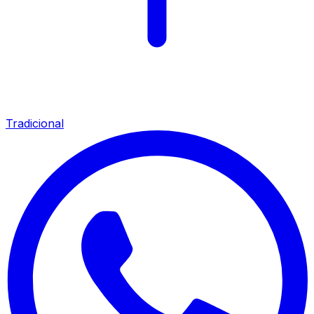
Tradicional