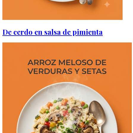
De cerdo en salsa de pimienta