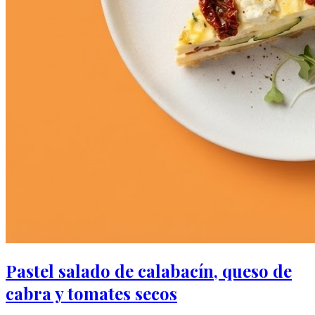
Pastel salado de calabacín, queso de
cabra y tomates secos