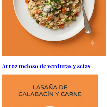
Arroz meloso de verduras y setas