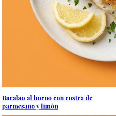
Bacalao al horno con costra de
parmesano y limón