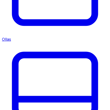
Ollas