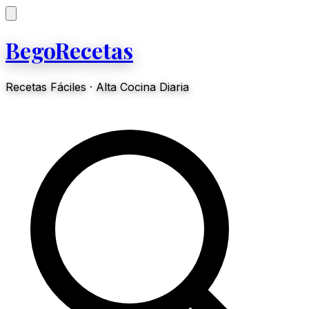
BegoRecetas
Recetas Fáciles · Alta Cocina Diaria