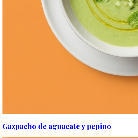
Gazpacho de aguacate y pepino