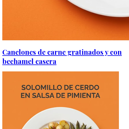
Canelones de carne gratinados y con
bechamel casera