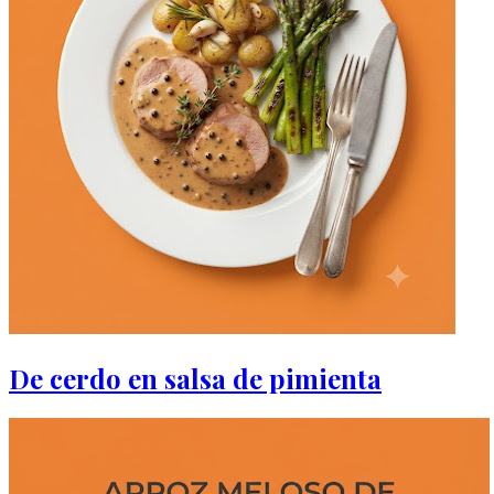
De cerdo en salsa de pimienta