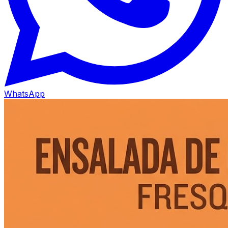
WhatsApp