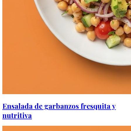
Ensalada de garbanzos fresquita y
nutritiva