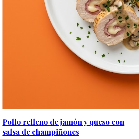
Pollo relleno de jamón y queso con
salsa de champiñones