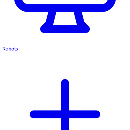
Robots