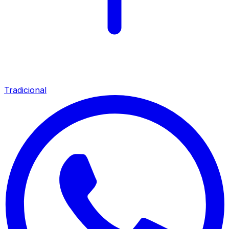
Tradicional