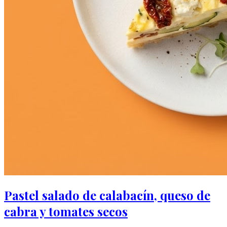
Pastel salado de calabacín, queso de
cabra y tomates secos