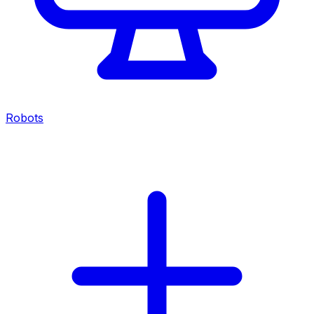
Robots