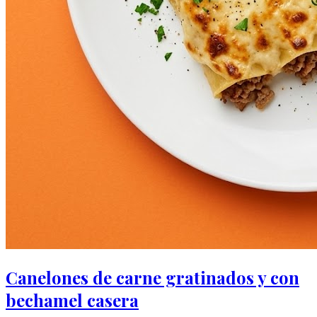
Canelones de carne gratinados y con
bechamel casera