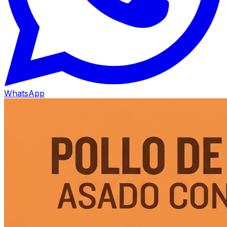
WhatsApp