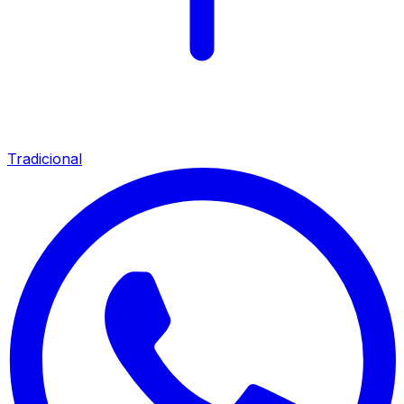
Tradicional