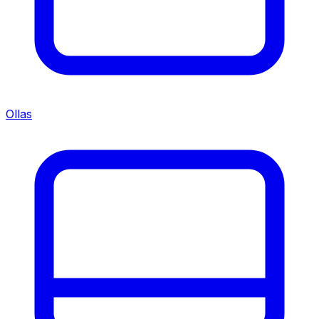
Ollas