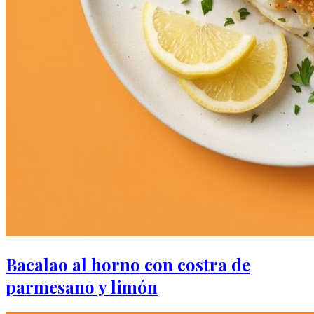
Bacalao al horno con costra de
parmesano y limón