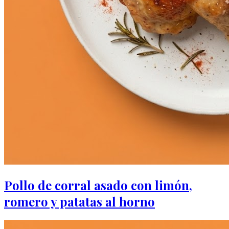
Pollo de corral asado con limón,
romero y patatas al horno