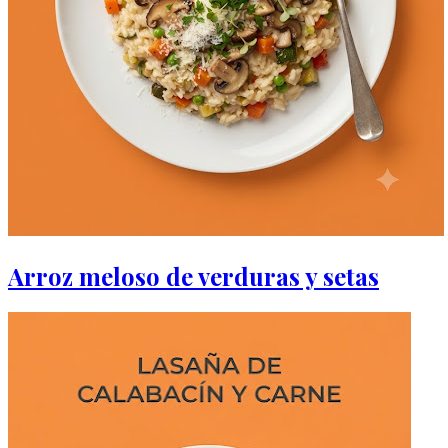
Arroz meloso de verduras y setas