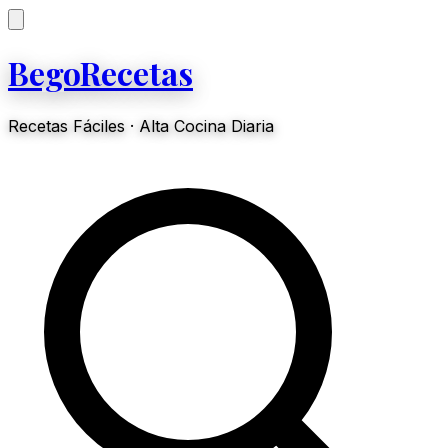
BegoRecetas
Recetas Fáciles · Alta Cocina Diaria