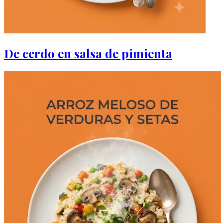
De cerdo en salsa de pimienta