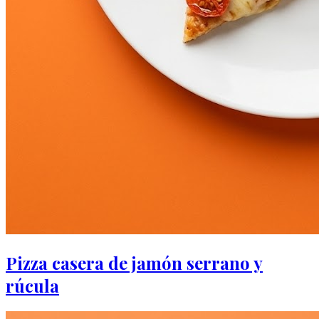
Pizza casera de jamón serrano y
rúcula