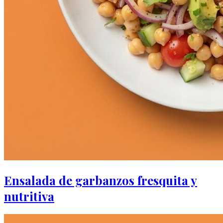
Ensalada de garbanzos fresquita y
nutritiva