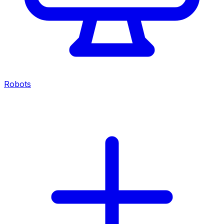
Robots