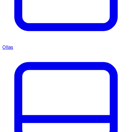
Ollas