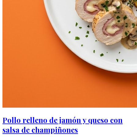
Pollo relleno de jamón y queso con
salsa de champiñones