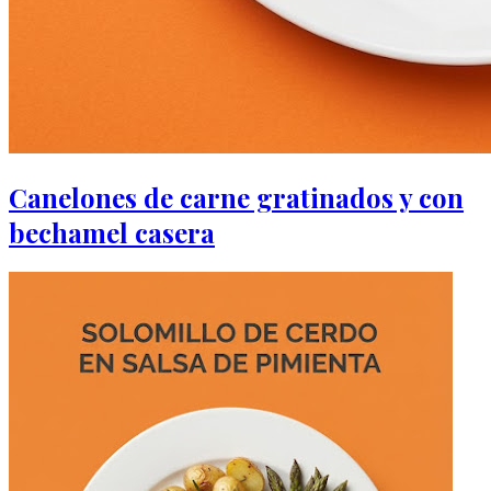
Canelones de carne gratinados y con
bechamel casera