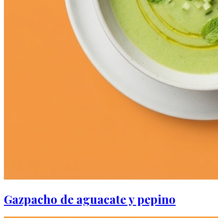
Gazpacho de aguacate y pepino