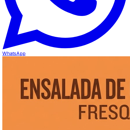
WhatsApp