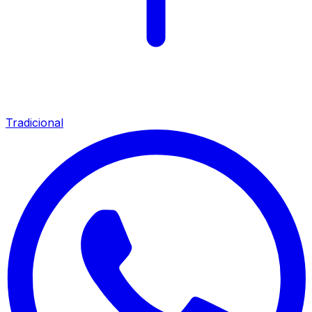
Tradicional