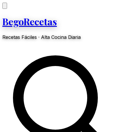
BegoRecetas
Recetas Fáciles · Alta Cocina Diaria