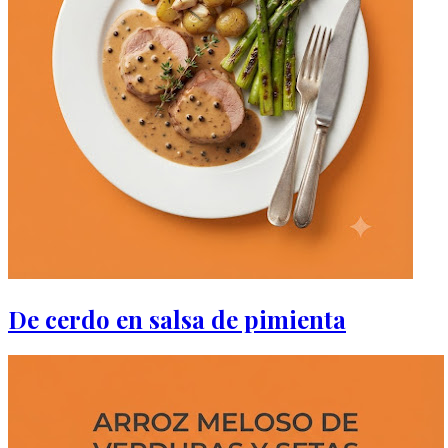
De cerdo en salsa de pimienta