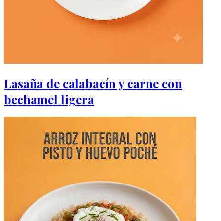
Lasaña de calabacín y carne con
bechamel ligera