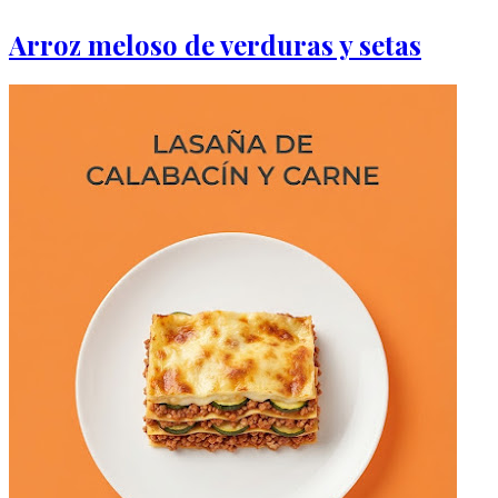
Arroz meloso de verduras y setas