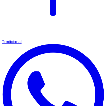
Tradicional