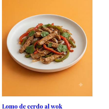
Lomo de cerdo al wok