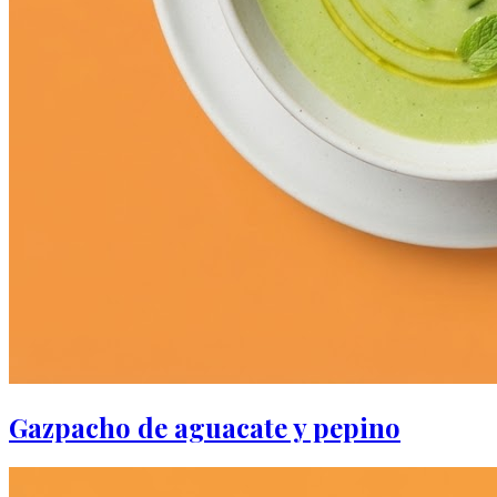
Gazpacho de aguacate y pepino