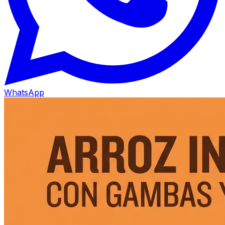
WhatsApp