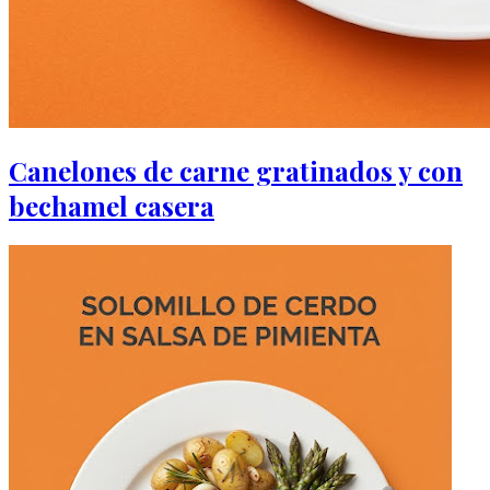
Canelones de carne gratinados y con
bechamel casera