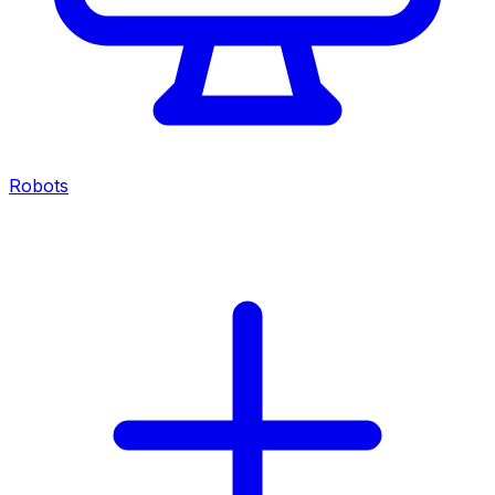
Robots