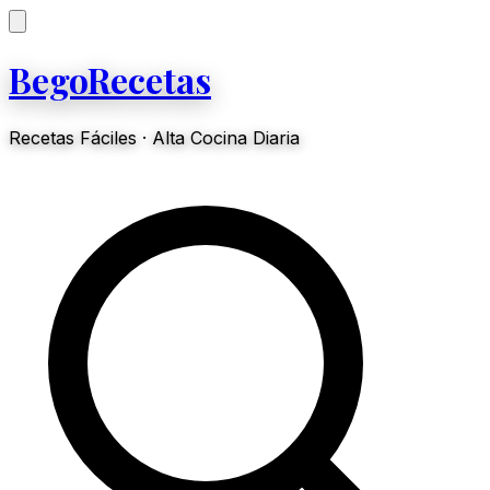
BegoRecetas
Recetas Fáciles · Alta Cocina Diaria