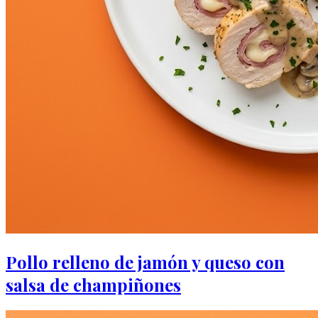
Pollo relleno de jamón y queso con
salsa de champiñones