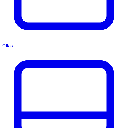
Ollas