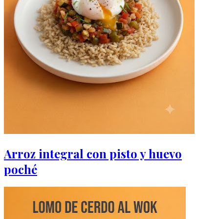
Arroz integral con pisto y huevo
poché