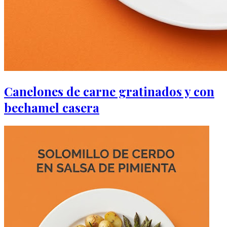
Canelones de carne gratinados y con
bechamel casera