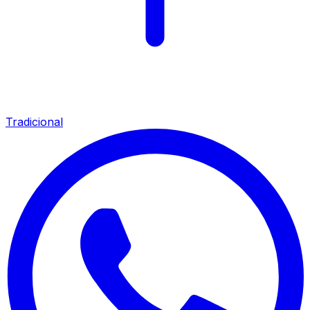
Tradicional