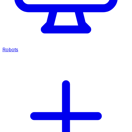
Robots