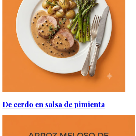
De cerdo en salsa de pimienta