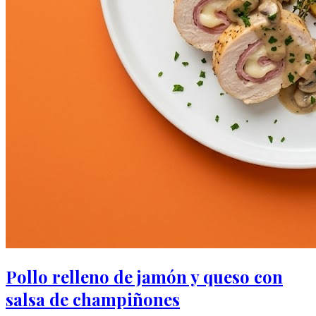
Pollo relleno de jamón y queso con
salsa de champiñones