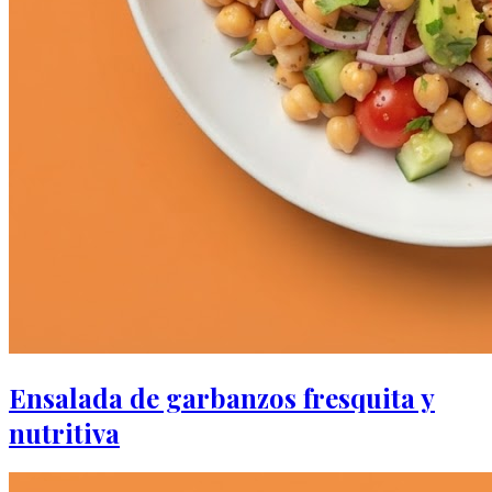
Ensalada de garbanzos fresquita y
nutritiva