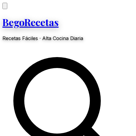
BegoRecetas
Recetas Fáciles · Alta Cocina Diaria