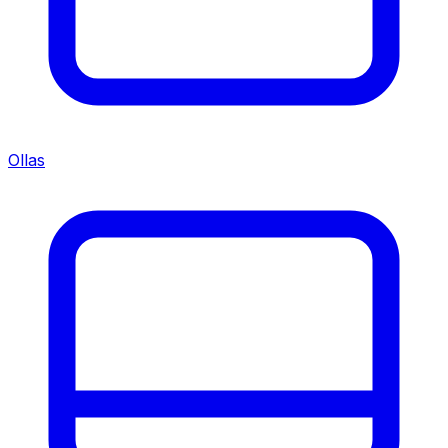
Ollas