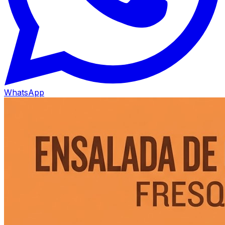
WhatsApp