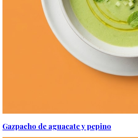
Gazpacho de aguacate y pepino