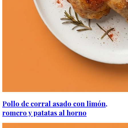
Pollo de corral asado con limón,
romero y patatas al horno