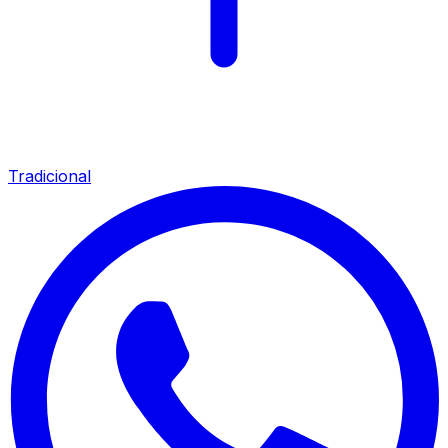
Tradicional