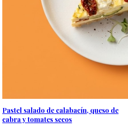
Pastel salado de calabacín, queso de
cabra y tomates secos