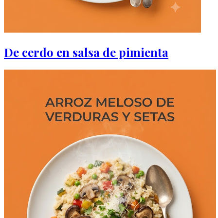
De cerdo en salsa de pimienta