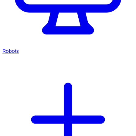
Robots