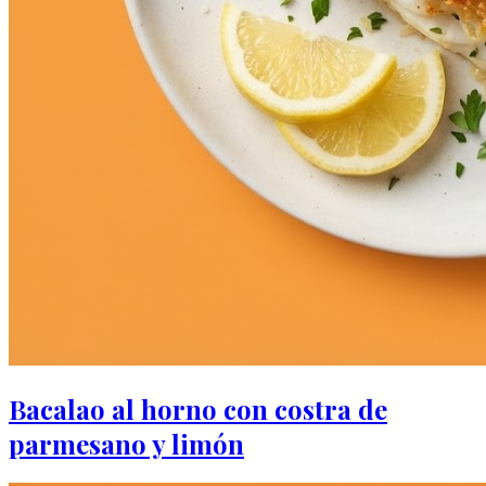
Bacalao al horno con costra de
parmesano y limón