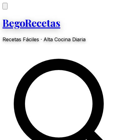
BegoRecetas
Recetas Fáciles · Alta Cocina Diaria