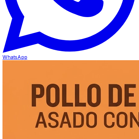
WhatsApp