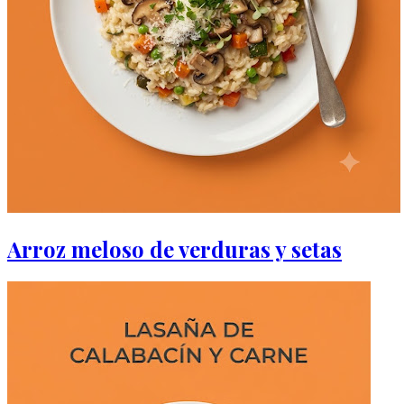
Arroz meloso de verduras y setas