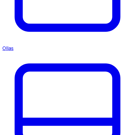
Ollas