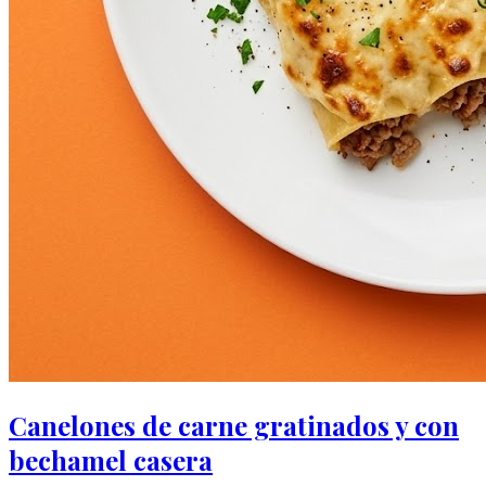
Canelones de carne gratinados y con
bechamel casera