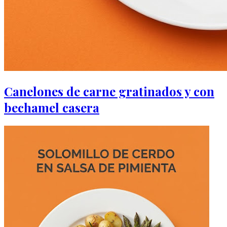
Canelones de carne gratinados y con
bechamel casera