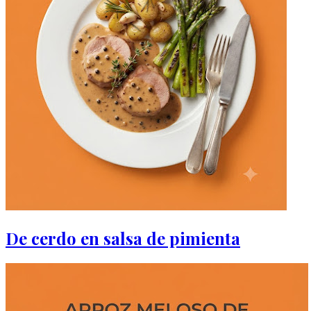
De cerdo en salsa de pimienta