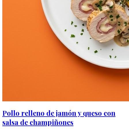
Pollo relleno de jamón y queso con
salsa de champiñones