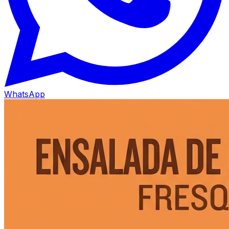
WhatsApp