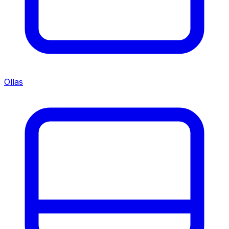
Ollas