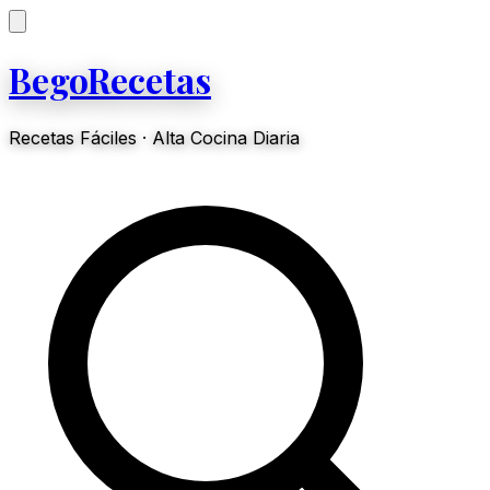
BegoRecetas
Recetas Fáciles · Alta Cocina Diaria