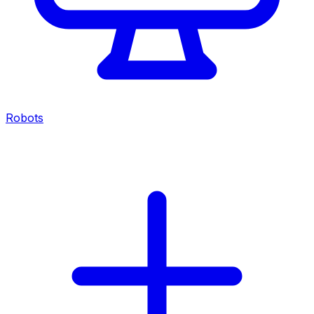
Robots