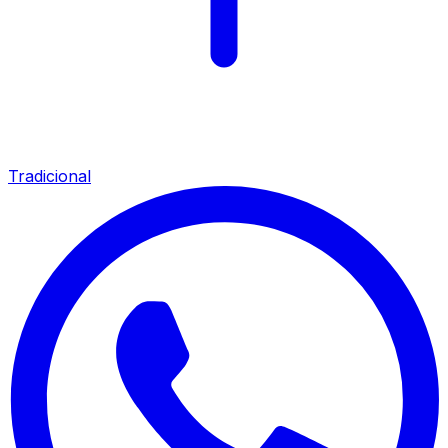
Tradicional