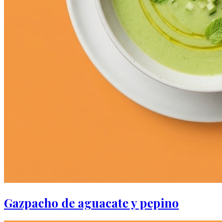
Gazpacho de aguacate y pepino