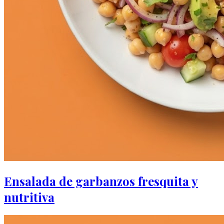
Ensalada de garbanzos fresquita y
nutritiva