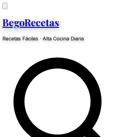
BegoRecetas
Recetas Fáciles · Alta Cocina Diaria