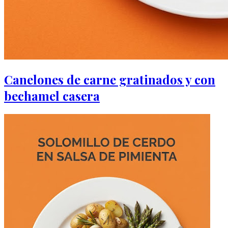
Canelones de carne gratinados y con
bechamel casera