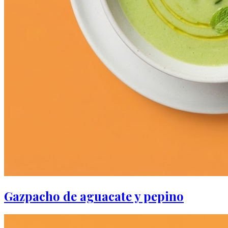
Gazpacho de aguacate y pepino