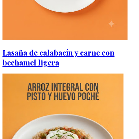
Lasaña de calabacín y carne con
bechamel ligera