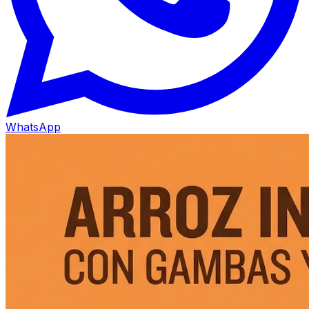
WhatsApp