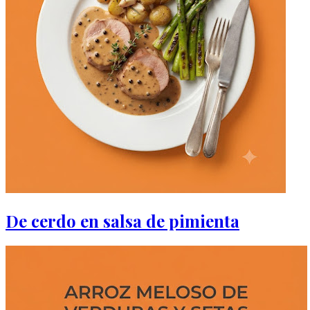
De cerdo en salsa de pimienta