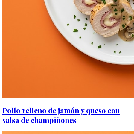
Pollo relleno de jamón y queso con
salsa de champiñones