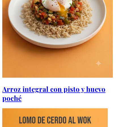
Arroz integral con pisto y huevo
poché