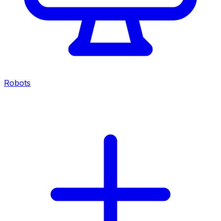
Robots