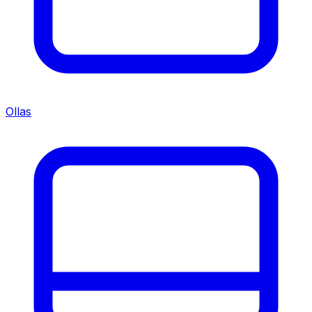
Ollas