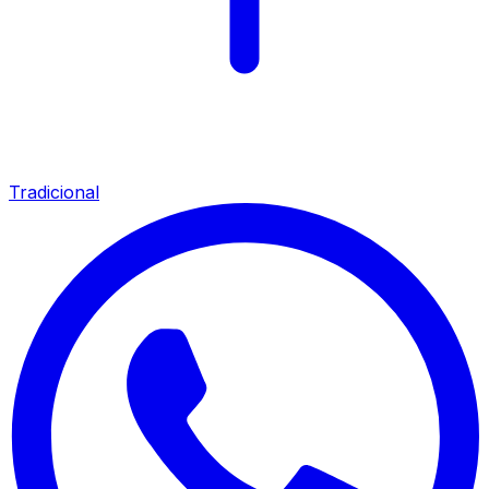
Tradicional