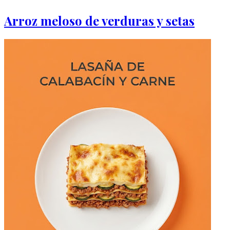
Arroz meloso de verduras y setas