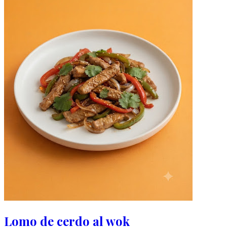
Lomo de cerdo al wok