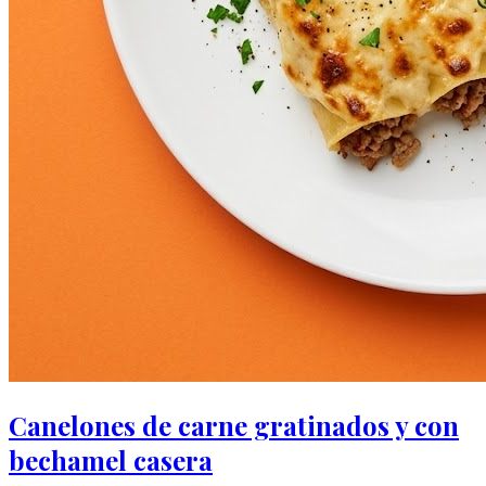
Canelones de carne gratinados y con
bechamel casera