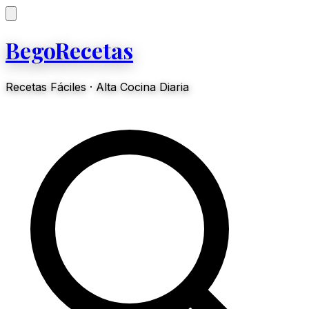
BegoRecetas
Recetas Fáciles · Alta Cocina Diaria