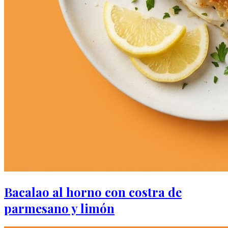
Bacalao al horno con costra de
parmesano y limón