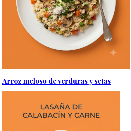
Arroz meloso de verduras y setas