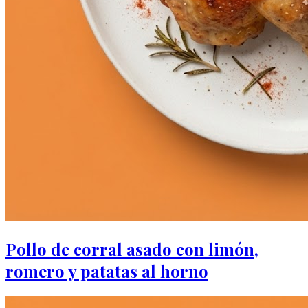
Pollo de corral asado con limón,
romero y patatas al horno