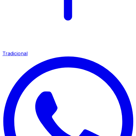
Tradicional