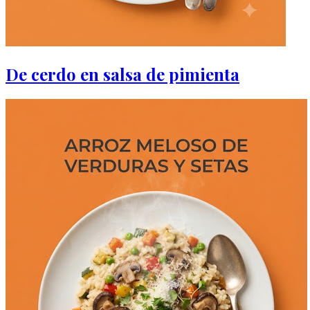
De cerdo en salsa de pimienta