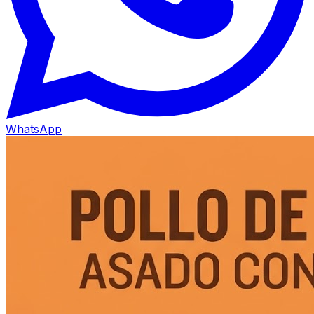
WhatsApp