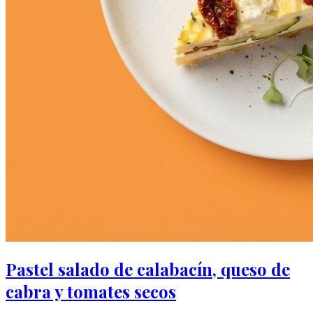
Pastel salado de calabacín, queso de
cabra y tomates secos