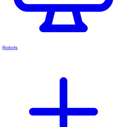
Robots