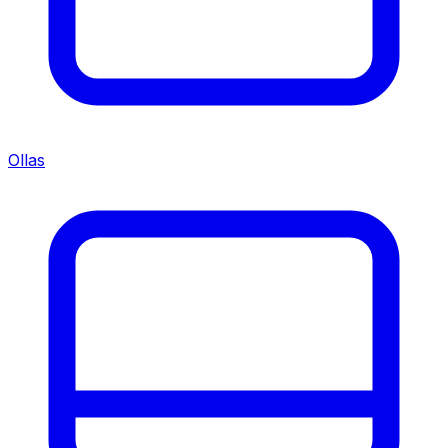
Ollas