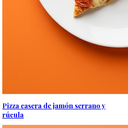
Pizza casera de jamón serrano y
rúcula